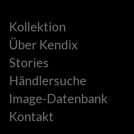
Kollektion
Über Kendix
Stories
Händlersuche
Image-Datenbank
Kontakt