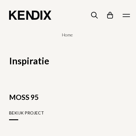
Home
Inspiratie
MOSS 95
BEKIJK PROJECT