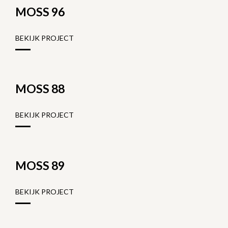
MOSS 96
BEKIJK PROJECT
MOSS 88
BEKIJK PROJECT
MOSS 89
BEKIJK PROJECT