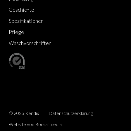
Geschichte
Spezifikationen
Pflege
Waschvorschriften
© 2023 Kendix
Datenschutzerklärung
Website von Bonsai media