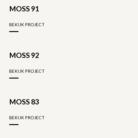
MOSS 91
BEKIJK PROJECT
MOSS 92
BEKIJK PROJECT
MOSS 83
BEKIJK PROJECT