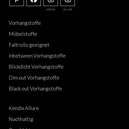
KENDIX
ALLURE
Vorhangstoffe
Möbelstoffe
Faltrollo geeignet
Inbetween Vorhangstoffe
Blickdicht Vorhangstoffe
Dim out Vorhangstoffe
Black out Vorhangstoffe
Kendix Allure
Nachhaltig