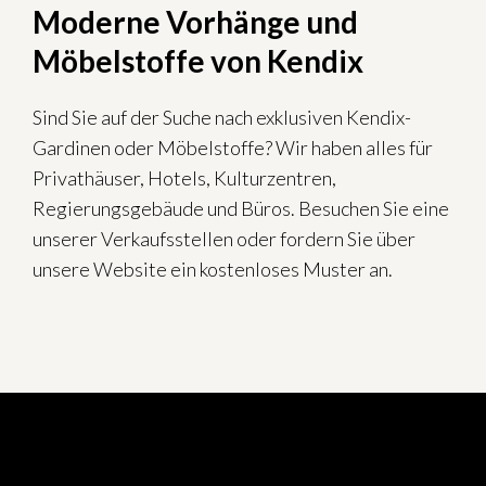
Moderne Vorhänge und
Möbelstoffe von Kendix
Sind Sie auf der Suche nach exklusiven Kendix-
Gardinen oder Möbelstoffe? Wir haben alles für
Privathäuser, Hotels, Kulturzentren,
Regierungsgebäude und Büros. Besuchen Sie eine
unserer Verkaufsstellen oder fordern Sie über
unsere Website ein kostenloses Muster an.