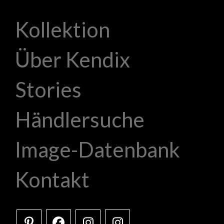
Kollektion
Über Kendix
Stories
Händlersuche
Image-Datenbank
Kontakt