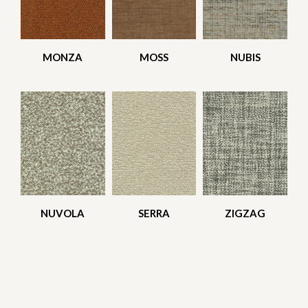
MONZA
MOSS
NUBIS
NUVOLA
SERRA
ZIGZAG