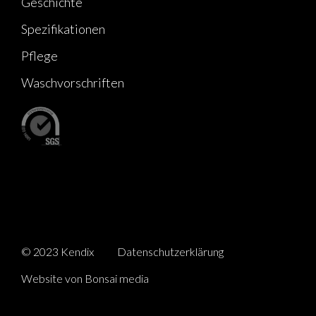
Geschichte
Spezifikationen
Pflege
Waschvorschriften
© 2023 Kendix
Datenschutzerklärung
Website von Bonsai media