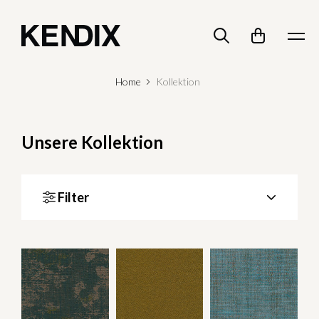
Home
Kollektion
Unsere Kollektion
Filter