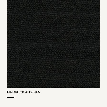
EINDRUCK ANSEHEN