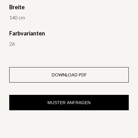
Breite
140 cm
Farbvarianten
26
DOWNLOAD PDF
MUSTER ANFRAGEN