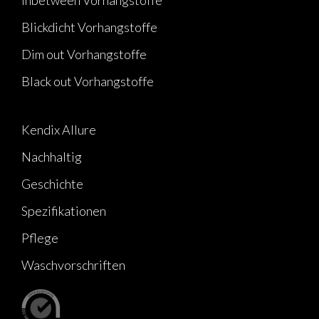
Blickdicht Vorhangstoffe
Dim out Vorhangstoffe
Black out Vorhangstoffe
Kendix Allure
Nachhaltig
Geschichte
Spezifikationen
Pflege
Waschvorschriften