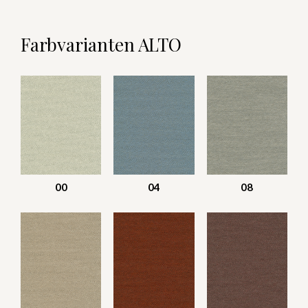
Farbvarianten ALTO
00
04
08