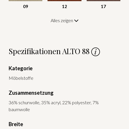
09
12
17
Alles zeigen
Spezifikationen ALTO 88
Kategorie
Möbelstoffe
Zusammensetzung
36% schurwolle, 35% acryl, 22% polyester, 7%
baumwolle
Breite