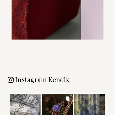
Instagram Kendix