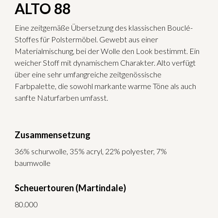
ALTO 88
Eine zeitgemäße Übersetzung des klassischen Bouclé-
Stoffes für Polstermöbel. Gewebt aus einer
Materialmischung, bei der Wolle den Look bestimmt. Ein
weicher Stoff mit dynamischem Charakter. Alto verfügt
über eine sehr umfangreiche zeitgenössische
Farbpalette, die sowohl markante warme Töne als auch
sanfte Naturfarben umfasst.
Zusammensetzung
36% schurwolle, 35% acryl, 22% polyester, 7%
baumwolle
Scheuertouren (Martindale)
80.000