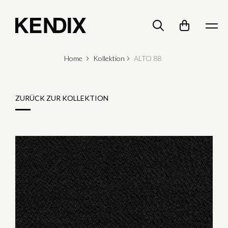
Home
Kollektion
ALTO 88
ZURÜCK ZUR KOLLEKTION