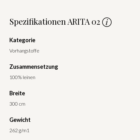
Spezifikationen ARITA 02
Kategorie
Vorhangstoffe
Zusammensetzung
100% leinen
Breite
300 cm
Gewicht
262 g/m1