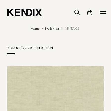
Home
Kollektion
ARITA 02
ZURÜCK ZUR KOLLEKTION