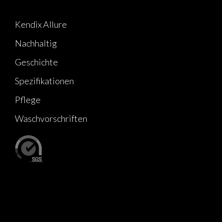
Kendix Allure
Nachhaltig
Geschichte
Spezifikationen
Pflege
Waschvorschriften