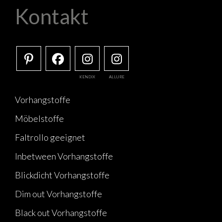
Kontakt
KENDIX
ALLURE
Vorhangstoffe
Möbelstoffe
Faltrollo geeignet
Inbetween Vorhangstoffe
Blickdicht Vorhangstoffe
Dim out Vorhangstoffe
Black out Vorhangstoffe