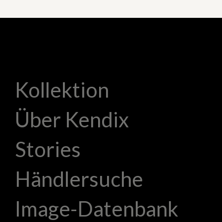
Kollektion
Über Kendix
Stories
Händlersuche
Image-Datenbank