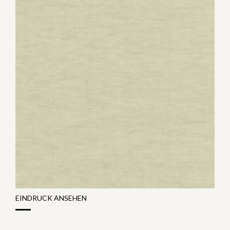
EINDRUCK ANSEHEN