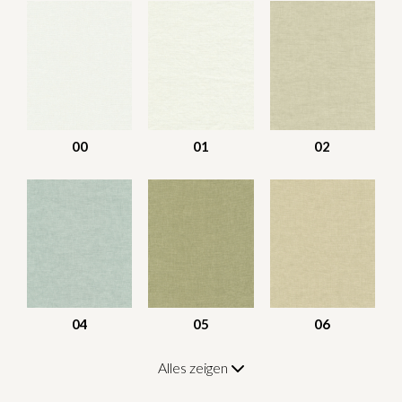
00
01
02
04
05
06
Alles zeigen