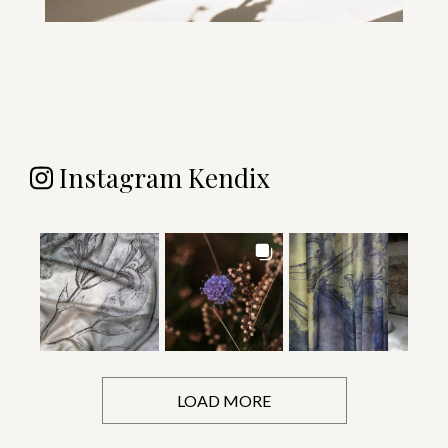
Instagram Kendix
LOAD MORE