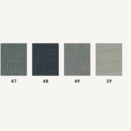
47
48
49
59