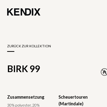
ZURÜCK ZUR KOLLEKTION
BIRK 99
Zusammensetzung
Scheuertouren
(Martindale)
30% polyester, 20%