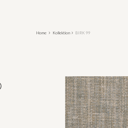
Home
Kollektion
BIRK 99