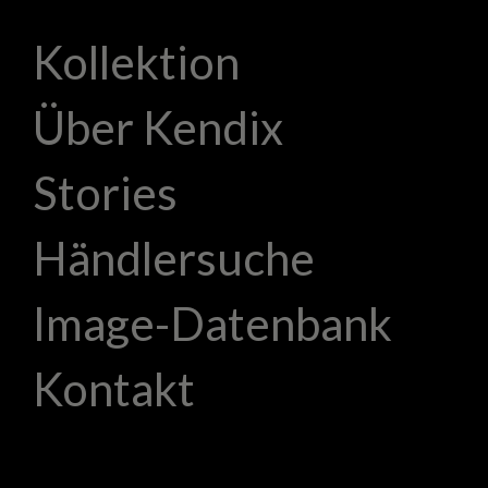
Kollektion
Über Kendix
Stories
Händlersuche
Image-Datenbank
Kontakt