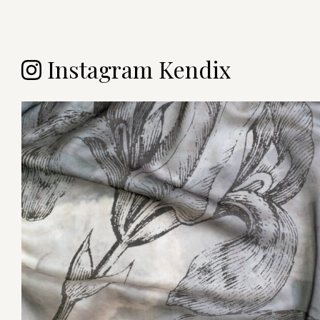
Instagram Kendix