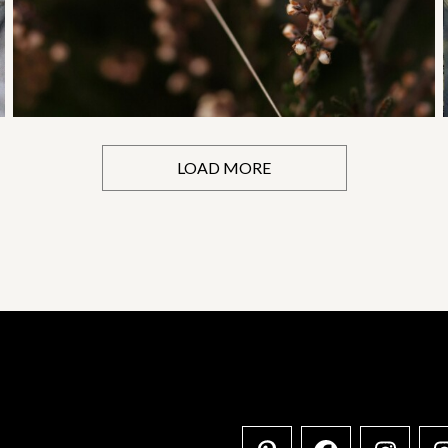
LOAD MORE