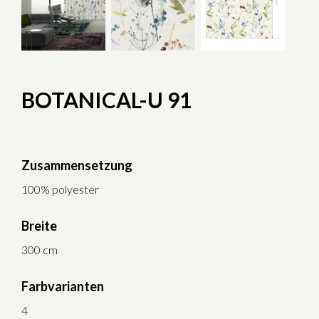
BOTANICAL-U 91
Zusammensetzung
100% polyester
Breite
300 cm
Farbvarianten
4