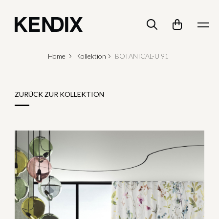
Home
Kollektion
BOTANICAL-U 91
ZURÜCK ZUR KOLLEKTION