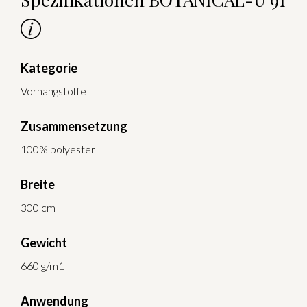
Kategorie
Vorhangstoffe
Zusammensetzung
100% polyester
Breite
300 cm
Gewicht
660 g/m1
Anwendung