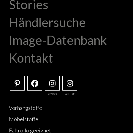
Stories
Händlersuche
Image-Datenbank
Kontakt
KENDIX
ALLURE
Vorhangstoffe
Möbelstoffe
Faltrollo geeignet