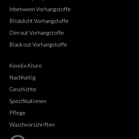
Inbetween Vorhangstoffe
Blickdicht Vorhangstoffe
Dim out Vorhangstoffe
Black out Vorhangstoffe
Kendix Allure
Nachhaltig
Geschichte
Spezifikationen
Pflege
Waschvorschriften