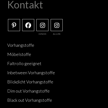
Kontakt
KENDIX
ALLURE
Vorhangstoffe
Möbelstoffe
Faltrollo geeignet
Inbetween Vorhangstoffe
Blickdicht Vorhangstoffe
Dim out Vorhangstoffe
Black out Vorhangstoffe