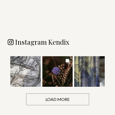
Instagram Kendix
LOAD MORE