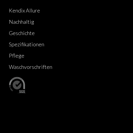
Kendix Allure
Nachhaltig
Geschichte
Spezifikationen
Pflege
Waschvorschriften