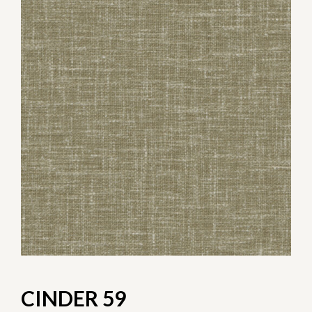
CINDER 59