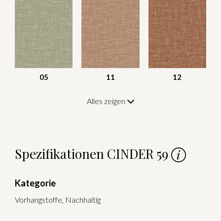
05
11
12
Alles zeigen
Spezifikationen CINDER 59
Kategorie
Vorhangstoffe, Nachhaltig