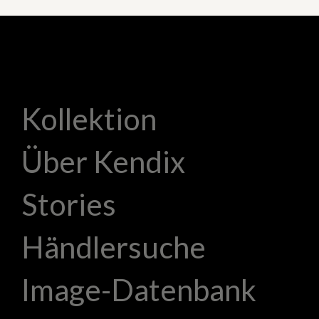
Kollektion
Über Kendix
Stories
Händlersuche
Image-Datenbank