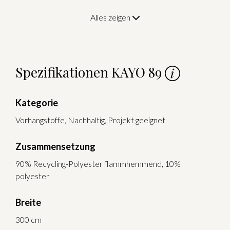
Alles zeigen
Spezifikationen KAYO 89
Kategorie
Vorhangstoffe, Nachhaltig, Projekt geeignet
Zusammensetzung
90% Recycling-Polyester flammhemmend, 10%
polyester
Breite
300 cm