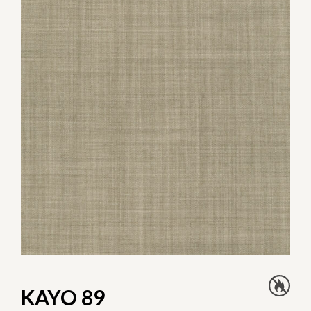
KAYO 89