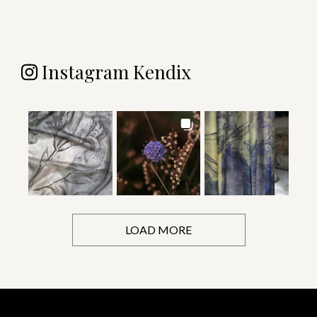
Instagram Kendix
LOAD MORE