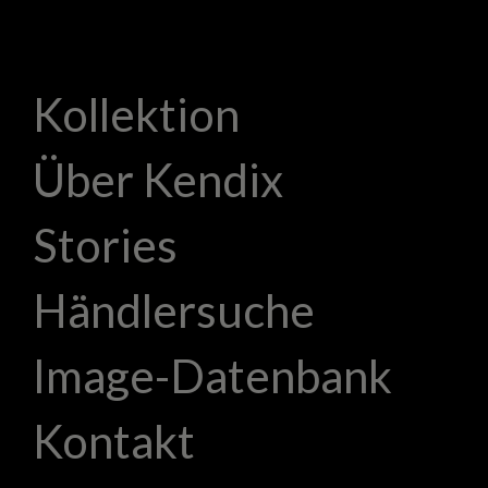
Kollektion
Über Kendix
Stories
Händlersuche
Image-Datenbank
Kontakt