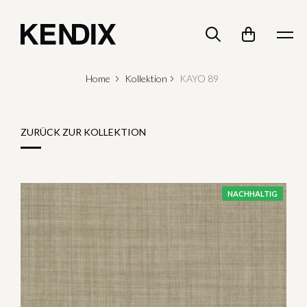
Home
Kollektion
KAYO 89
ZURÜCK ZUR KOLLEKTION
NACHHALTIG