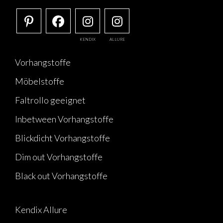
KENDIX
ALLURE
Vorhangstoffe
Möbelstoffe
Faltrollo geeignet
Inbetween Vorhangstoffe
Blickdicht Vorhangstoffe
Dim out Vorhangstoffe
Black out Vorhangstoffe
Kendix Allure