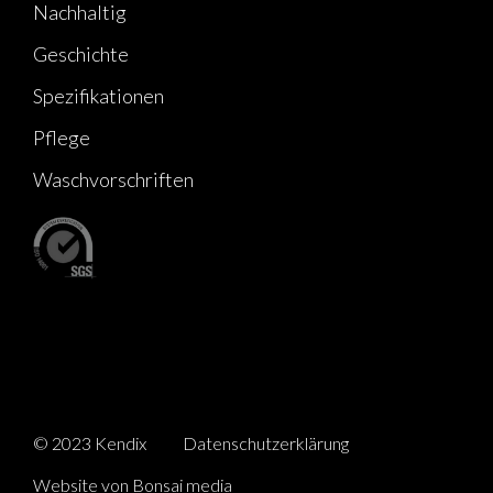
Nachhaltig
Geschichte
Spezifikationen
Pflege
Waschvorschriften
© 2023 Kendix
Datenschutzerklärung
Website von Bonsai media