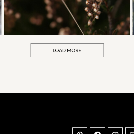
LOAD MORE