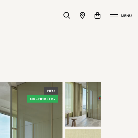
MENU
NEU
NACHHALTIG