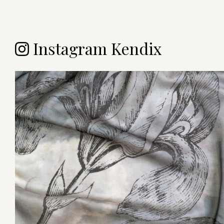
Instagram Kendix