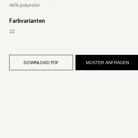
46% polyester
Farbvarianten
22
DOWNLOAD PDF
MUSTER ANFRAGEN