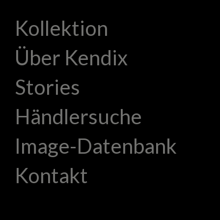
Kollektion
Über Kendix
Stories
Händlersuche
Image-Datenbank
Kontakt