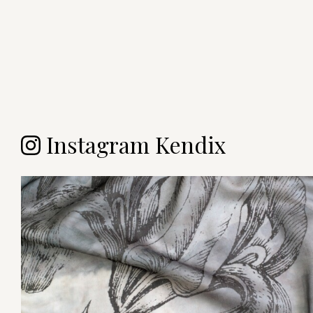
Instagram Kendix