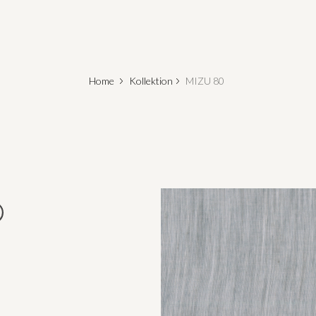
Home
Kollektion
MIZU 80