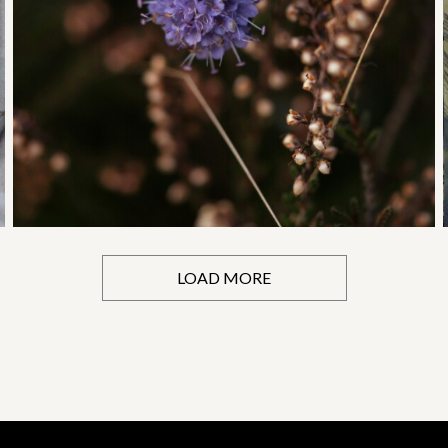
LOAD MORE