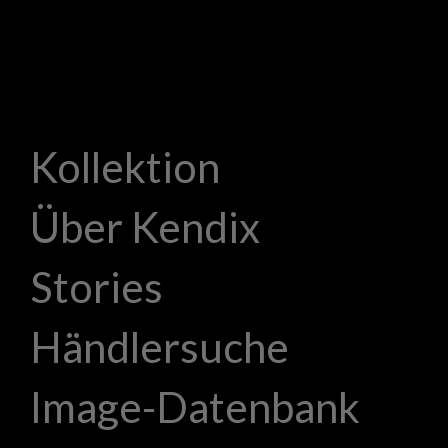
Kollektion
Über Kendix
Stories
Händlersuche
Image-Datenbank