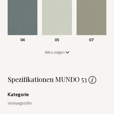
04
05
07
Alles zeigen
Spezifikationen MUNDO 53
Kategorie
Vorhangstoffe