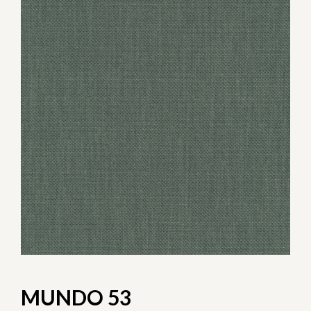
MUNDO 53