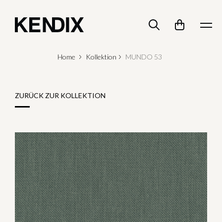
Home
Kollektion
MUNDO 53
ZURÜCK ZUR KOLLEKTION