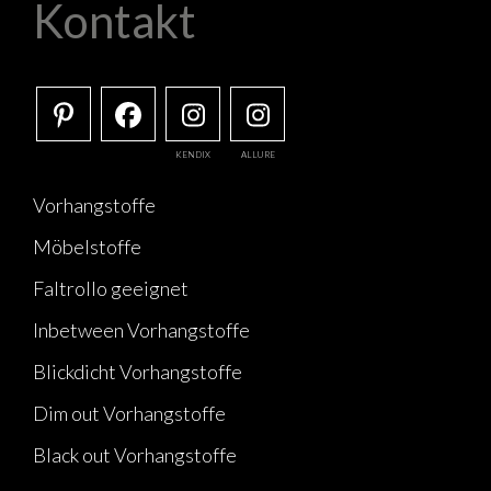
Kontakt
KENDIX
ALLURE
Vorhangstoffe
Möbelstoffe
Faltrollo geeignet
Inbetween Vorhangstoffe
Blickdicht Vorhangstoffe
Dim out Vorhangstoffe
Black out Vorhangstoffe