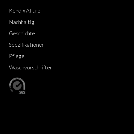
Kendix Allure
Nachhaltig
Geschichte
Spezifikationen
Pflege
Waschvorschriften