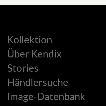
Kollektion
Über Kendix
Stories
Händlersuche
Image-Datenbank