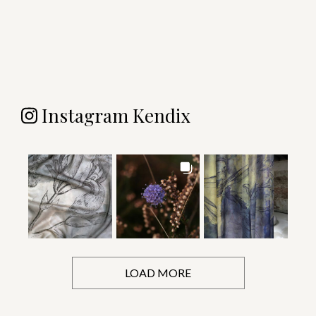
Instagram Kendix
LOAD MORE