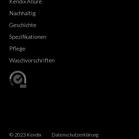
Kendix Allure
Nachhaltig
Geschichte
Spezifikationen
Pflege
Waschvorschriften
© 2023 Kendix
Datenschutzerklärung