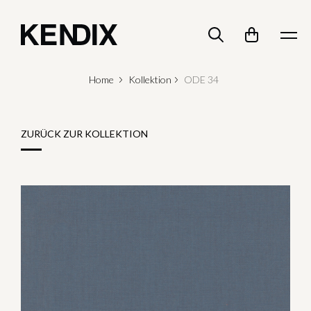
Home
Kollektion
ODE 34
ZURÜCK ZUR KOLLEKTION