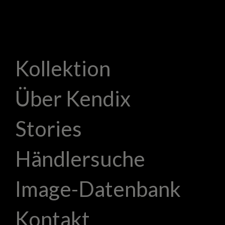
Kollektion
Über Kendix
Stories
Händlersuche
Image-Datenbank
Kontakt