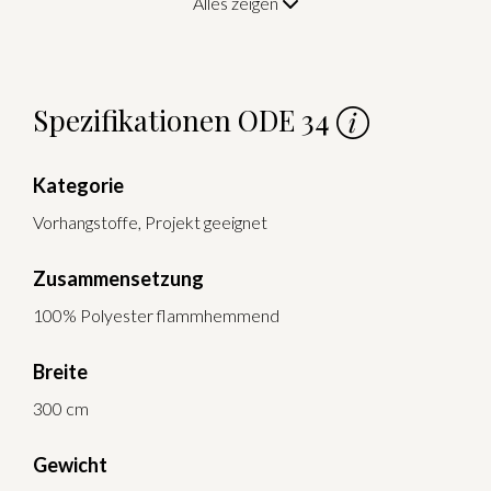
Alles zeigen
Spezifikationen ODE 34
Kategorie
Vorhangstoffe, Projekt geeignet
Zusammensetzung
100% Polyester flammhemmend
Breite
300 cm
Gewicht