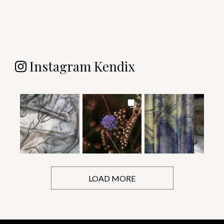
Instagram Kendix
LOAD MORE