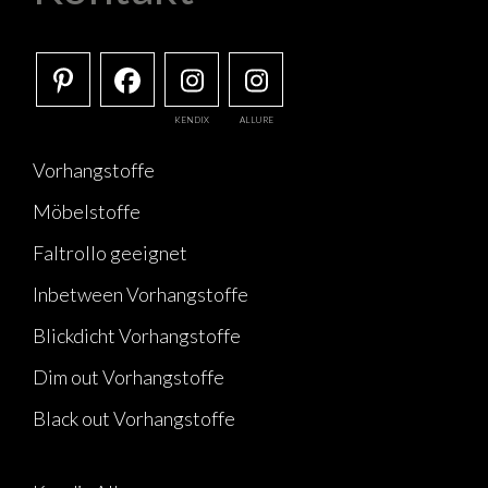
KENDIX
ALLURE
Vorhangstoffe
Möbelstoffe
Faltrollo geeignet
Inbetween Vorhangstoffe
Blickdicht Vorhangstoffe
Dim out Vorhangstoffe
Black out Vorhangstoffe