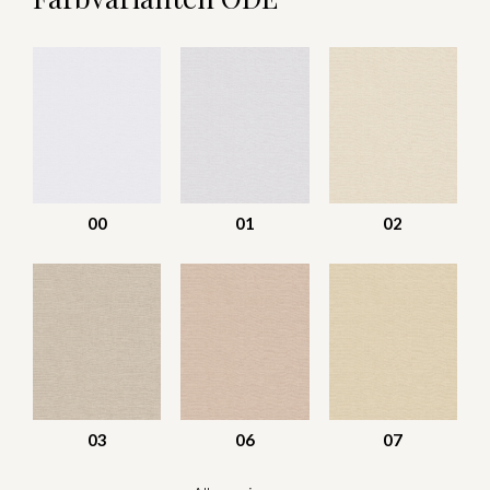
00
01
02
03
06
07