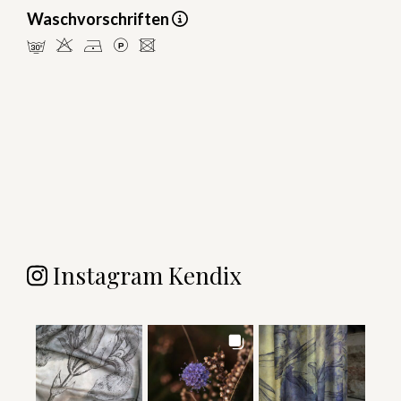
Waschvorschriften
mHDLU
Instagram Kendix