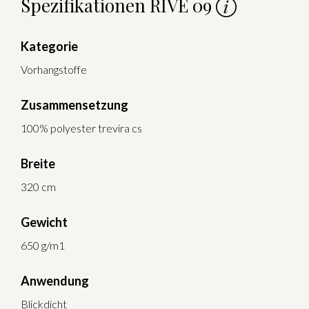
Spezifikationen RIVE 09
Kategorie
Vorhangstoffe
Zusammensetzung
100% polyester trevira cs
Breite
320 cm
Gewicht
650 g/m1
Anwendung
Blickdicht