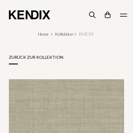
Home
Kollektion
RIVE 09
ZURÜCK ZUR KOLLEKTION