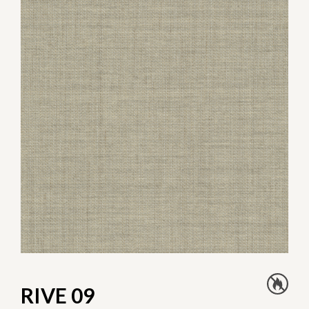
RIVE 09