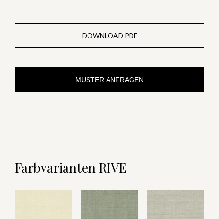
DOWNLOAD PDF
MUSTER ANFRAGEN
Farbvarianten RIVE