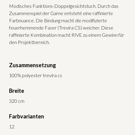
Modisches Funktions-Doppelgesichtstuch. Durch das
Zusammenspiel der Garne entsteht eine raffinierte
Farbnuance. Die Bindung macht die modifizierte
feuerhemmende Faser (Trevira CS) weicher. Diese
raffinierte Kombination macht RIVE zu einem Gewinn für
den Projektbereich.
Zusammensetzung
100% polyester trevira cs
Breite
320 cm
Farbvarianten
12