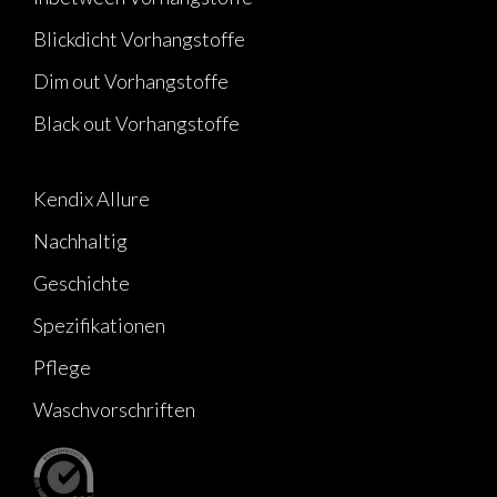
Blickdicht Vorhangstoffe
Dim out Vorhangstoffe
Black out Vorhangstoffe
Kendix Allure
Nachhaltig
Geschichte
Spezifikationen
Pflege
Waschvorschriften