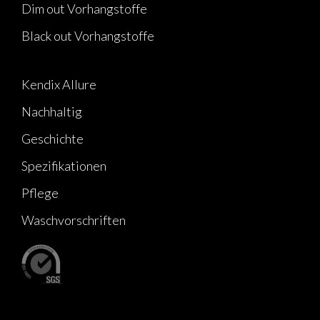
Dim out Vorhangstoffe
Black out Vorhangstoffe
Kendix Allure
Nachhaltig
Geschichte
Spezifikationen
Pflege
Waschvorschriften