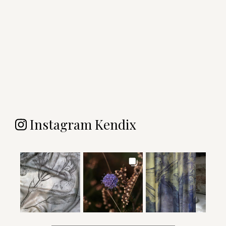
Instagram Kendix