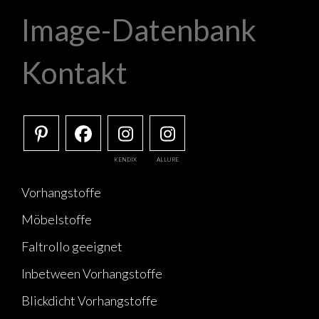
Image-Datenbank
Kontakt
KENDIX
ALLURE
Vorhangstoffe
Möbelstoffe
Faltrollo geeignet
Inbetween Vorhangstoffe
Blickdicht Vorhangstoffe