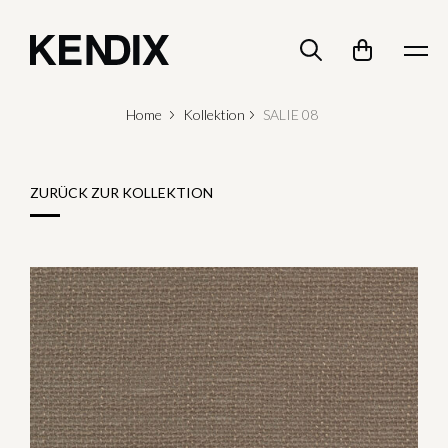
Home
Kollektion
SALIE 08
ZURÜCK ZUR KOLLEKTION