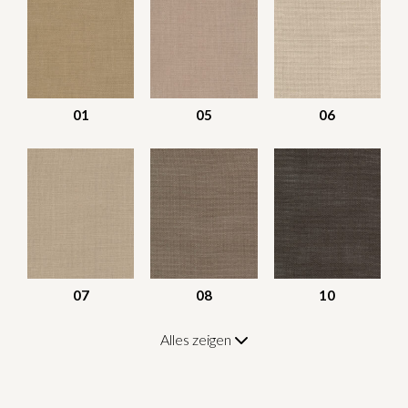
01
05
06
07
08
10
Alles zeigen