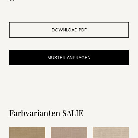
DOWNLOAD PDF
MUSTER ANFRAGEN
Farbvarianten SALIE