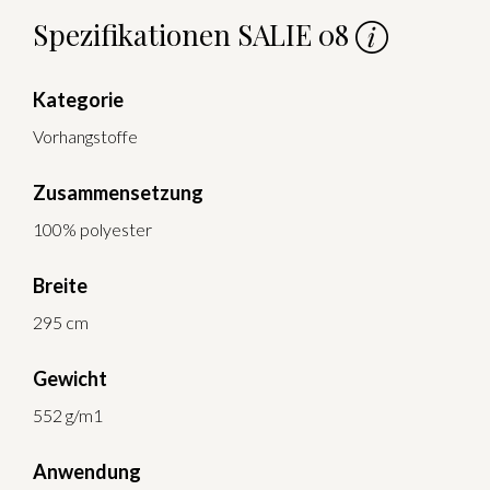
Spezifikationen SALIE 08
Kategorie
Vorhangstoffe
Zusammensetzung
100% polyester
Breite
295 cm
Gewicht
552 g/m1
Anwendung