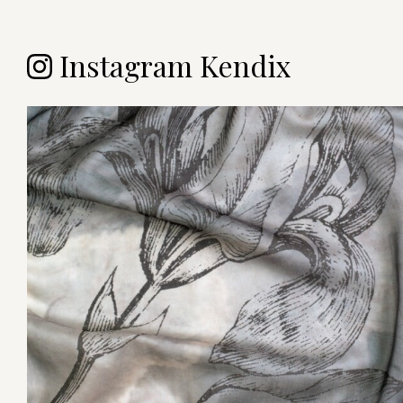
Instagram Kendix