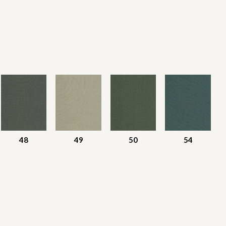
48
49
50
54