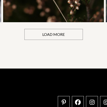
LOAD MORE