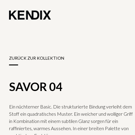
ZURÜCK ZUR KOLLEKTION
SAVOR 04
Ein nüchterner Basic. Die strukturierte Bindung verleiht dem
Stoff ein quadratisches Muster. Ein weicher und wolliger Griff
in Kombination mit einem subtilen Glanz sorgen für ein
raffiniertes, warmes Aussehen. In einer breiten Palette von