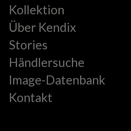
Kollektion
Über Kendix
Stories
Händlersuche
Image-Datenbank
Kontakt