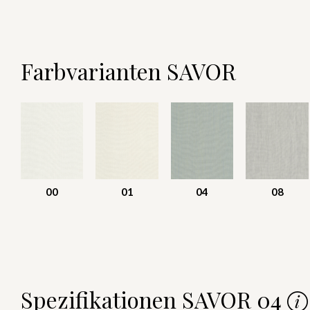
Farbvarianten SAVOR
00
01
04
08
Spezifikationen SAVOR 04