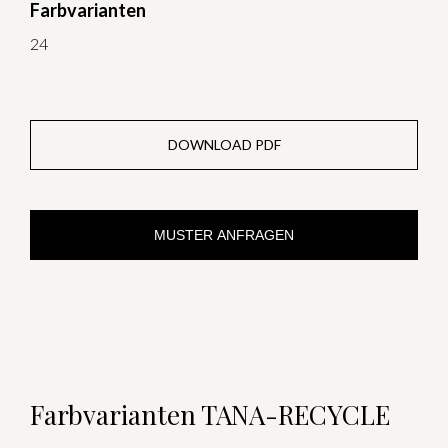
Farbvarianten
24
DOWNLOAD PDF
MUSTER ANFRAGEN
Farbvarianten TANA-RECYCLE