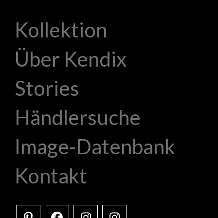
Kollektion
Über Kendix
Stories
Händlersuche
Image-Datenbank
Kontakt