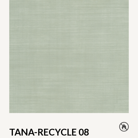
TANA-RECYCLE 08