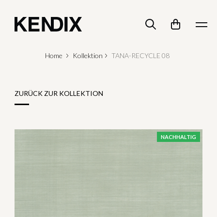
Home
Kollektion
TANA-RECYCLE 08
ZURÜCK ZUR KOLLEKTION
NACHHALTIG