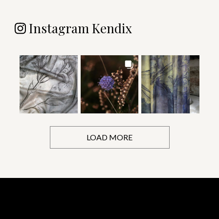
Instagram Kendix
LOAD MORE