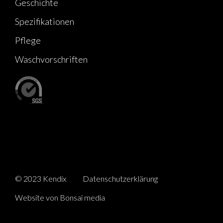
Geschichte
Spezifikationen
Pflege
Waschvorschriften
© 2023 Kendix
Datenschutzerklärung
Website von Bonsai media