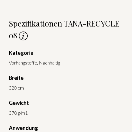
Spezifikationen TANA-RECYCLE
08
Kategorie
Vorhangstoffe, Nachhaltig
Breite
320 cm
Gewicht
378 g/m1
Anwendung