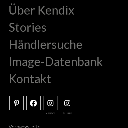
Über Kendix
Stories
Händlersuche
Image-Datenbank
Kontakt
KENDIX
ALLURE
Vorhangstoffe