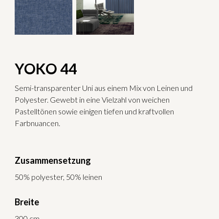
YOKO 44
Semi-transparenter Uni aus einem Mix von Leinen und
Polyester. Gewebt in eine Vielzahl von weichen
Pastelltönen sowie einigen tiefen und kraftvollen
Farbnuancen.
Zusammensetzung
50% polyester, 50% leinen
Breite
300 cm