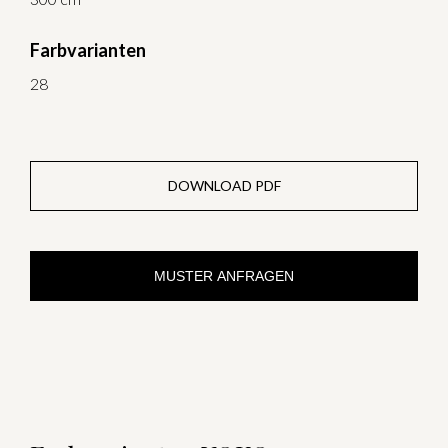
Farbvarianten
28
DOWNLOAD PDF
MUSTER ANFRAGEN