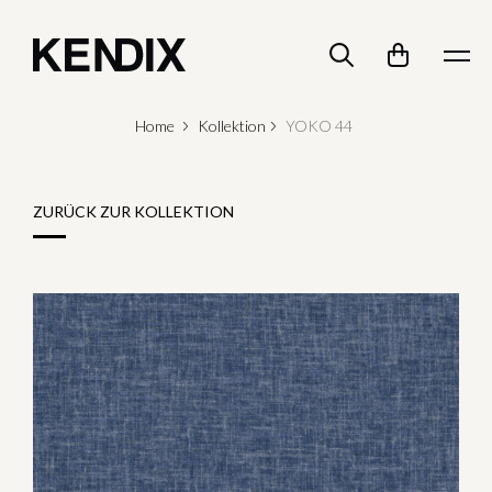
Home
Kollektion
YOKO 44
ZURÜCK ZUR KOLLEKTION