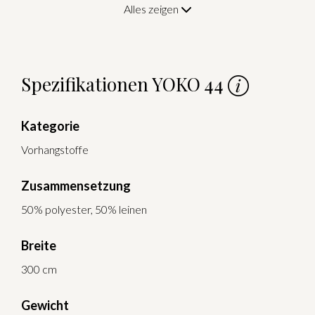
Alles zeigen
Spezifikationen YOKO 44
Kategorie
Vorhangstoffe
Zusammensetzung
50% polyester, 50% leinen
Breite
300 cm
Gewicht