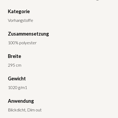
Kategorie
Vorhangstoffe
Zusammensetzung
100% polyester
Breite
295 cm
Gewicht
1020 g/m1
Anwendung
Blickdicht, Dim out