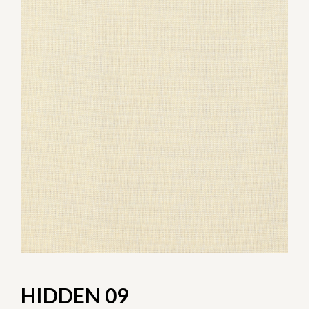
HIDDEN 09