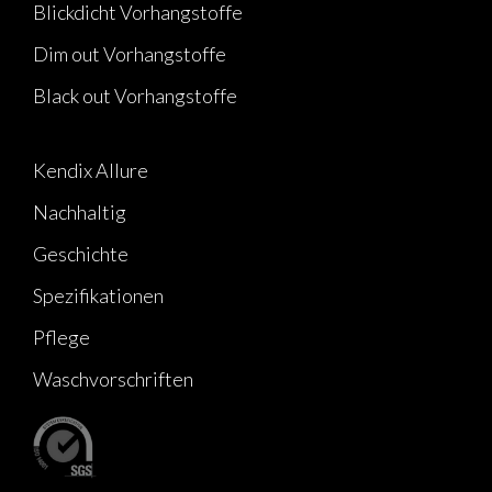
Blickdicht Vorhangstoffe
Dim out Vorhangstoffe
Black out Vorhangstoffe
Kendix Allure
Nachhaltig
Geschichte
Spezifikationen
Pflege
Waschvorschriften