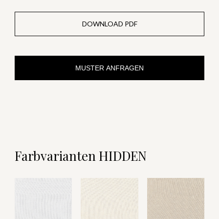
DOWNLOAD PDF
MUSTER ANFRAGEN
Farbvarianten HIDDEN