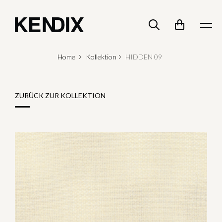
Home
Kollektion
HIDDEN 09
ZURÜCK ZUR KOLLEKTION