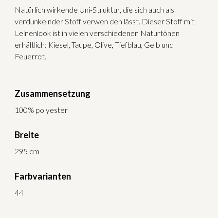
Natürlich wirkende Uni-Struktur, die sich auch als
verdunkelnder Stoff verwen den lässt. Dieser Stoff mit
Leinenlook ist in vielen verschiedenen Naturtönen
erhältlich: Kiesel, Taupe, Olive, Tiefblau, Gelb und
Feuerrot.
Zusammensetzung
100% polyester
Breite
295 cm
Farbvarianten
44