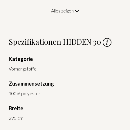
Alles zeigen
Spezifikationen HIDDEN 30
Kategorie
Vorhangstoffe
Zusammensetzung
100% polyester
Breite
295 cm