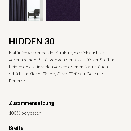
HIDDEN 30
Natürlich wirkende Uni-Struktur, die sich auch als
verdunkelnder Stoff verwen den lässt. Dieser Stoff mit
Leinenlook ist in vielen verschiedenen Naturtönen
erhältlich: Kiesel, Taupe, Olive, Tiefblau, Gelb und
Feuerrot.
Zusammensetzung
100% polyester
Breite