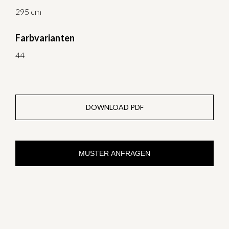
295 cm
Farbvarianten
44
DOWNLOAD PDF
MUSTER ANFRAGEN