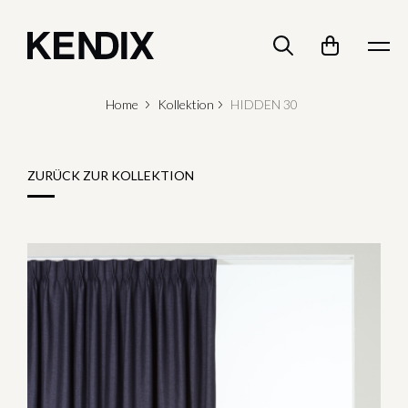
Home
Kollektion
HIDDEN 30
ZURÜCK ZUR KOLLEKTION