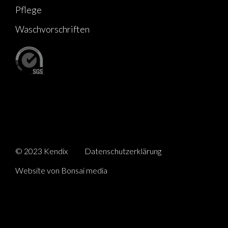
Pflege
Waschvorschriften
© 2023 Kendix
Datenschutzerklärung
Website von Bonsai media