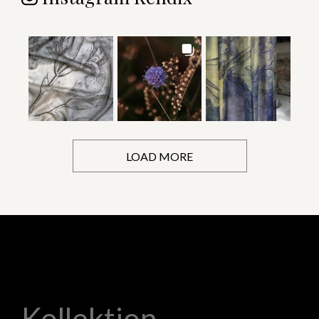
LOAD MORE
Kollektion