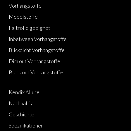
Vorhangstoffe
Möbelstoffe
Faltrollo geeignet
Inbetween Vorhangstoffe
Blickdicht Vorhangstoffe
Dim out Vorhangstoffe
Black out Vorhangstoffe
Kendix Allure
Nachhaltig
Geschichte
Spezifikationen