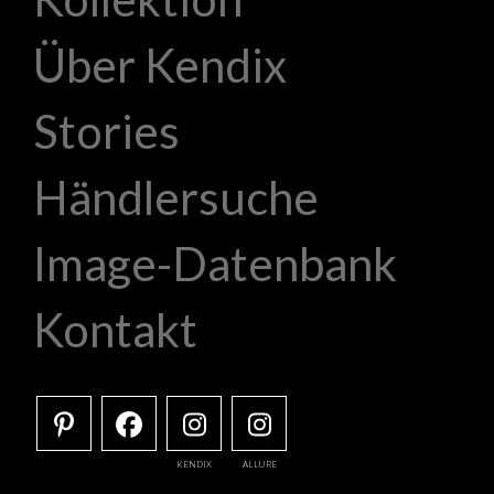
Über Kendix
Stories
Händlersuche
Image-Datenbank
Kontakt
KENDIX
ALLURE