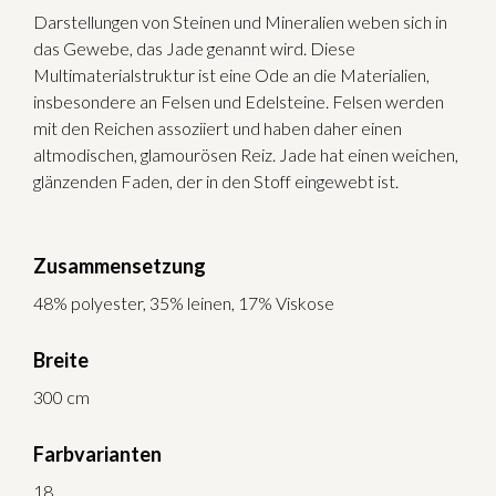
Darstellungen von Steinen und Mineralien weben sich in
das Gewebe, das Jade genannt wird. Diese
Multimaterialstruktur ist eine Ode an die Materialien,
insbesondere an Felsen und Edelsteine. Felsen werden
mit den Reichen assoziiert und haben daher einen
altmodischen, glamourösen Reiz. Jade hat einen weichen,
glänzenden Faden, der in den Stoff eingewebt ist.
Zusammensetzung
48% polyester, 35% leinen, 17% Viskose
Breite
300 cm
Farbvarianten
18