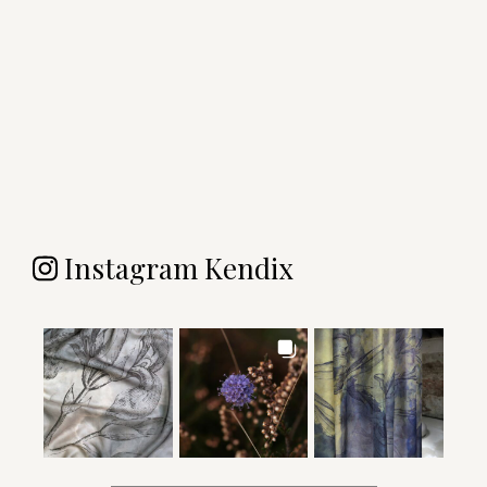
Instagram Kendix