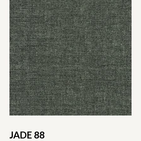
JADE 88