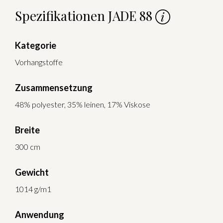
Spezifikationen JADE 88
Kategorie
Vorhangstoffe
Zusammensetzung
48% polyester, 35% leinen, 17% Viskose
Breite
300 cm
Gewicht
1014 g/m1
Anwendung