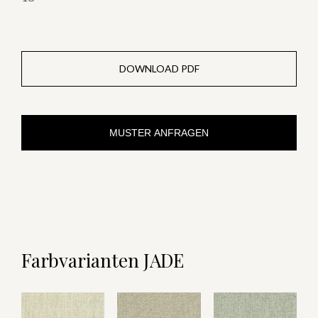
DOWNLOAD PDF
MUSTER ANFRAGEN
Farbvarianten JADE