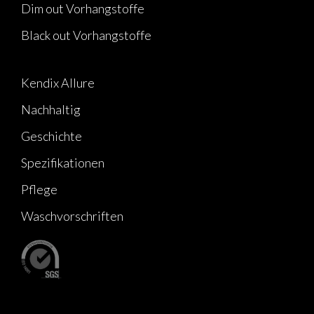
Dim out Vorhangstoffe
Black out Vorhangstoffe
Kendix Allure
Nachhaltig
Geschichte
Spezifikationen
Pflege
Waschvorschriften