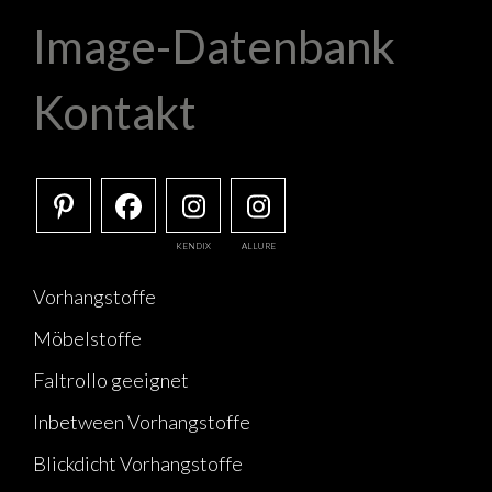
Image-Datenbank
Kontakt
KENDIX
ALLURE
Vorhangstoffe
Möbelstoffe
Faltrollo geeignet
Inbetween Vorhangstoffe
Blickdicht Vorhangstoffe