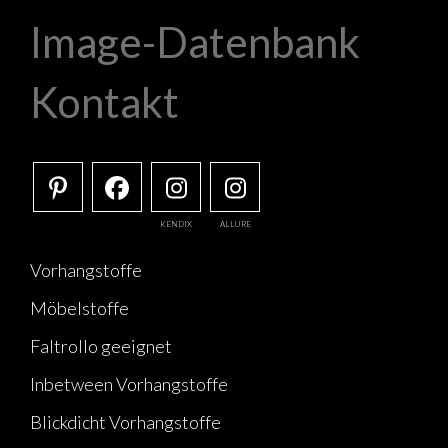
Image-Datenbank
Kontakt
KENDIX
ALLURE
Vorhangstoffe
Möbelstoffe
Faltrollo geeignet
Inbetween Vorhangstoffe
Blickdicht Vorhangstoffe