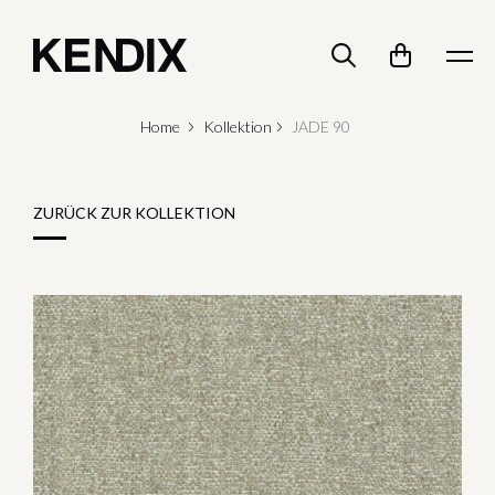
Home
Kollektion
JADE 90
ZURÜCK ZUR KOLLEKTION