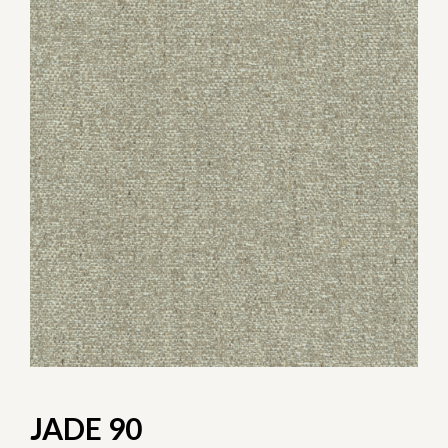
JADE 90