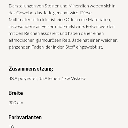
Darstellungen von Steinen und Mineralien weben sich in
das Gewebe, das Jade genannt wird. Diese
Multimaterialstruktur ist eine Ode an die Materialien,
insbesondere an Felsen und Edelsteine. Felsen werden
mit den Reichen assoziiert und haben daher einen
altmodischen, glamourösen Reiz. Jade hat einen weichen,
glänzenden Faden, der in den Stoff eingewebt ist.
Zusammensetzung
48% polyester, 35% leinen, 17% Viskose
Breite
300 cm
Farbvarianten
18