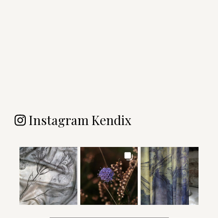
Instagram Kendix