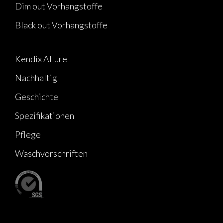
Dim out Vorhangstoffe
Black out Vorhangstoffe
Kendix Allure
Nachhaltig
Geschichte
Spezifikationen
Pflege
Waschvorschriften