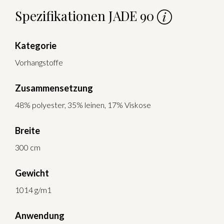
Spezifikationen JADE 90
Kategorie
Vorhangstoffe
Zusammensetzung
48% polyester, 35% leinen, 17% Viskose
Breite
300 cm
Gewicht
1014 g/m1
Anwendung