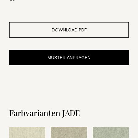
DOWNLOAD PDF
MUSTER ANFRAGEN
Farbvarianten JADE