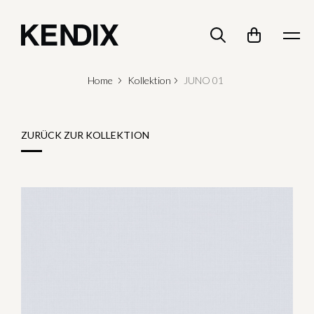
Home
Kollektion
JUNO 01
ZURÜCK ZUR KOLLEKTION