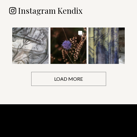
Instagram Kendix
LOAD MORE