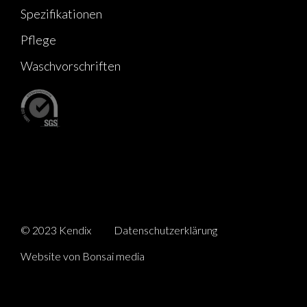
Spezifikationen
Pflege
Waschvorschriften
© 2023 Kendix
Datenschutzerklärung
Website von Bonsai media