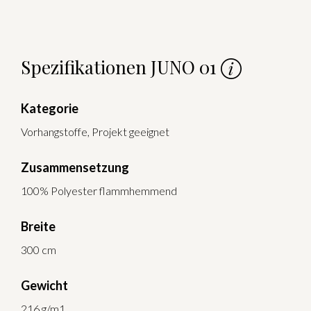
Spezifikationen JUNO 01
Kategorie
Vorhangstoffe, Projekt geeignet
Zusammensetzung
100% Polyester flammhemmend
Breite
300 cm
Gewicht
216 g/m1