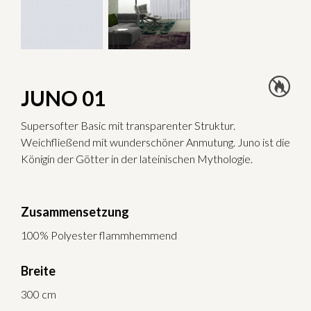
JUNO 01
Supersofter Basic mit transparenter Struktur.
Weichfließend mit wunderschöner Anmutung. Juno ist die
Königin der Götter in der lateinischen Mythologie.
Zusammensetzung
100% Polyester flammhemmend
Breite
300 cm