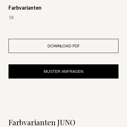
Farbvarianten
18
DOWNLOAD PDF
MUSTER ANFRAGEN
Farbvarianten JUNO