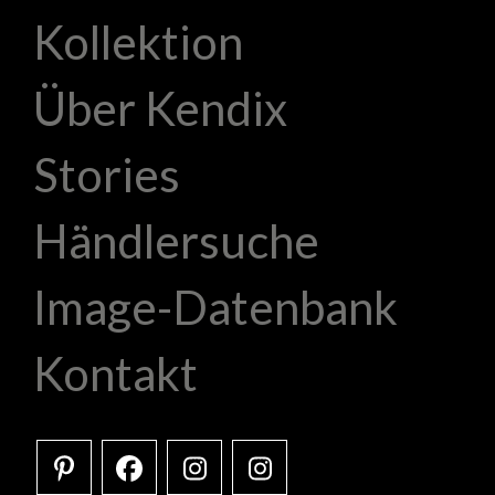
Kollektion
Über Kendix
Stories
Händlersuche
Image-Datenbank
Kontakt