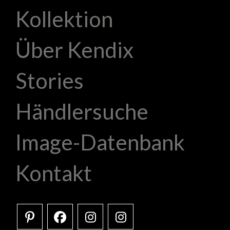
Kollektion
Über Kendix
Stories
Händlersuche
Image-Datenbank
Kontakt