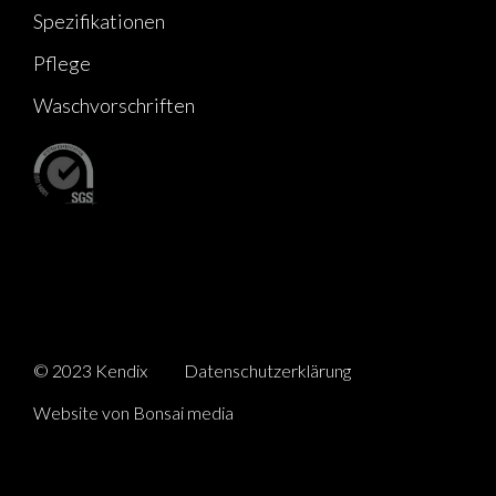
Spezifikationen
Pflege
Waschvorschriften
© 2023 Kendix
Datenschutzerklärung
Website von Bonsai media