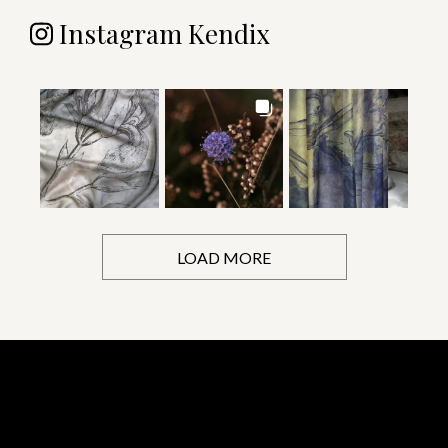
Instagram Kendix
LOAD MORE