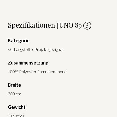
Spezifikationen JUNO 89
Kategorie
Vorhangstoffe, Projekt geeignet
Zusammensetzung
100% Polyester flammhemmend
Breite
300 cm
Gewicht
216 g/m1