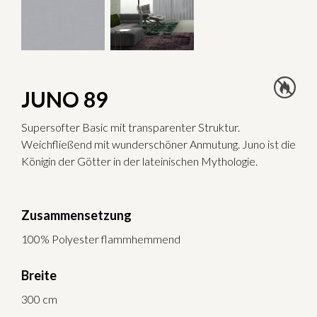
JUNO 89
Supersofter Basic mit transparenter Struktur.
Weichfließend mit wunderschöner Anmutung. Juno ist die
Königin der Götter in der lateinischen Mythologie.
Zusammensetzung
100% Polyester flammhemmend
Breite
300 cm