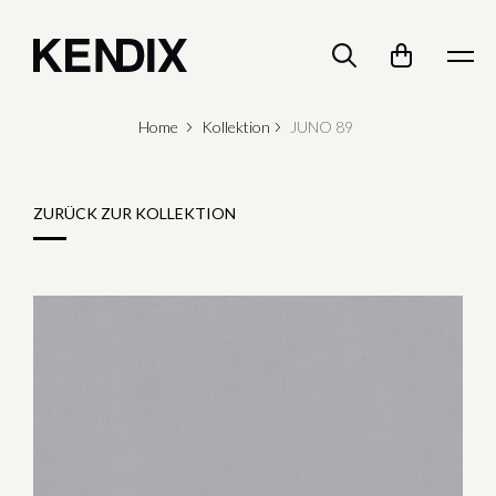
Home
Kollektion
JUNO 89
ZURÜCK ZUR KOLLEKTION