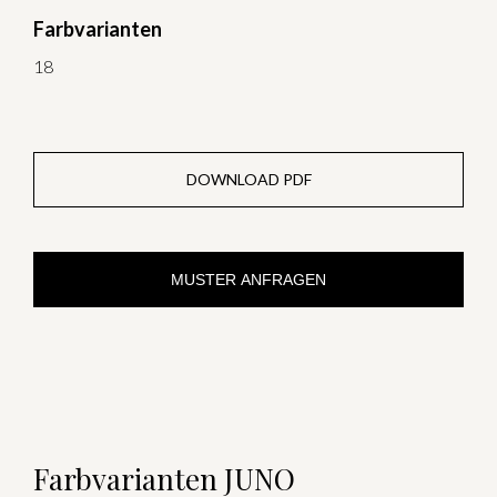
Farbvarianten
18
DOWNLOAD PDF
MUSTER ANFRAGEN
Farbvarianten JUNO