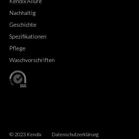
Kendix Allure
Nachhaltig
Geschichte
Spezifikationen
Pflege
Waschvorschriften
© 2023 Kendix
Datenschutzerklärung