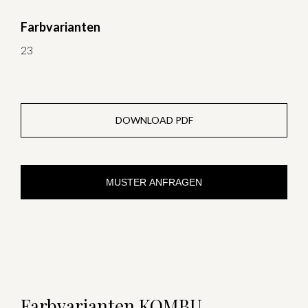
Farbvarianten
23
DOWNLOAD PDF
MUSTER ANFRAGEN
Farbvarianten KOMBU