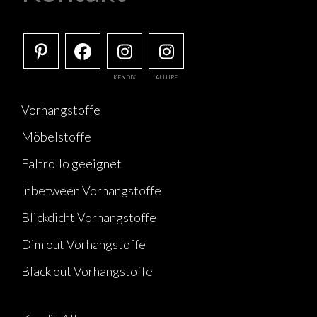
KENDIX
ALLURE
Vorhangstoffe
Möbelstoffe
Faltrollo geeignet
Inbetween Vorhangstoffe
Blickdicht Vorhangstoffe
Dim out Vorhangstoffe
Black out Vorhangstoffe