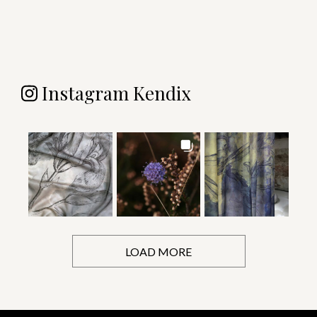
Instagram Kendix
LOAD MORE