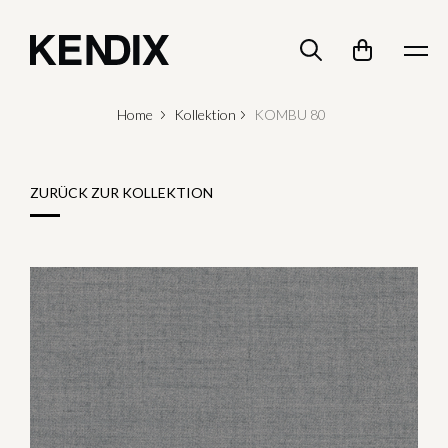
Home
Kollektion
KOMBU 80
ZURÜCK ZUR KOLLEKTION