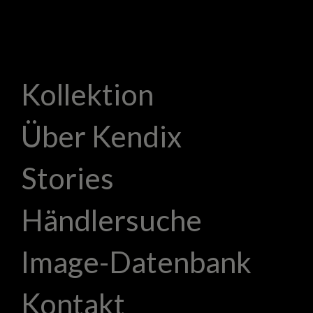
Kollektion
Über Kendix
Stories
Händlersuche
Image-Datenbank
Kontakt