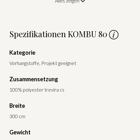
Alles zeigen
Spezifikationen KOMBU 80
Kategorie
Vorhangstoffe, Projekt geeignet
Zusammensetzung
100% polyester trevira cs
Breite
300 cm
Gewicht