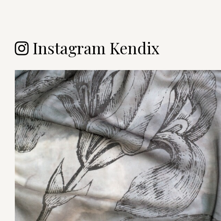
Instagram Kendix