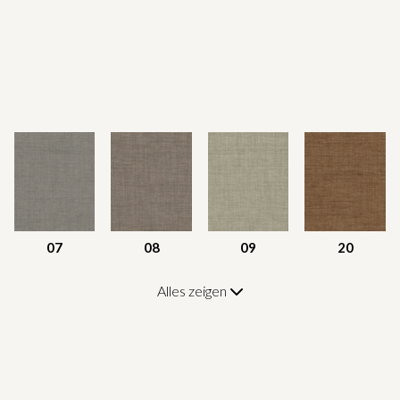
07
08
09
20
Alles zeigen