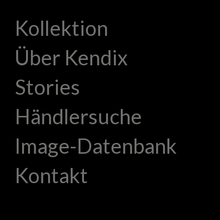
Kollektion
Über Kendix
Stories
Händlersuche
Image-Datenbank
Kontakt