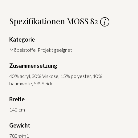
Spezifikationen MOSS 82
Kategorie
Möbelstoffe, Projekt geeignet
Zusammensetzung
40% acryl, 30% Viskose, 15% polyester, 10%
baumwolle, 5% Seide
Breite
140 cm
Gewicht
780 g/m1