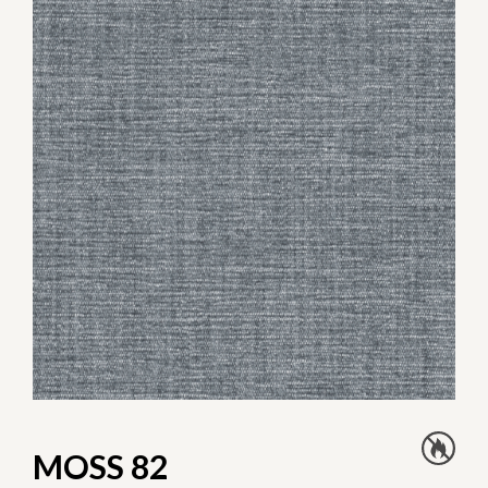
MOSS 82