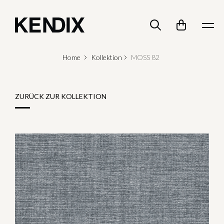
Home
Kollektion
MOSS 82
ZURÜCK ZUR KOLLEKTION