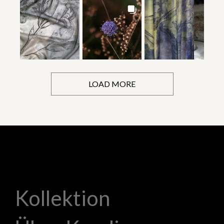
LOAD MORE
Kollektion