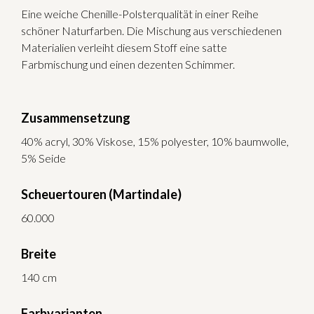
Eine weiche Chenille-Polsterqualität in einer Reihe
schöner Naturfarben. Die Mischung aus verschiedenen
Materialien verleiht diesem Stoff eine satte
Farbmischung und einen dezenten Schimmer.
Zusammensetzung
40% acryl, 30% Viskose, 15% polyester, 10% baumwolle,
5% Seide
Scheuertouren (Martindale)
60.000
Breite
140 cm
Farbvarianten