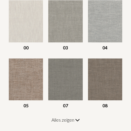
00
03
04
05
07
08
Alles zeigen