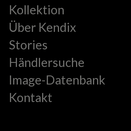
Kollektion
Über Kendix
Stories
Händlersuche
Image-Datenbank
Kontakt