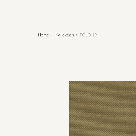
Home
Kollektion
POLO 19