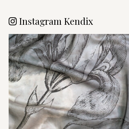
Instagram Kendix