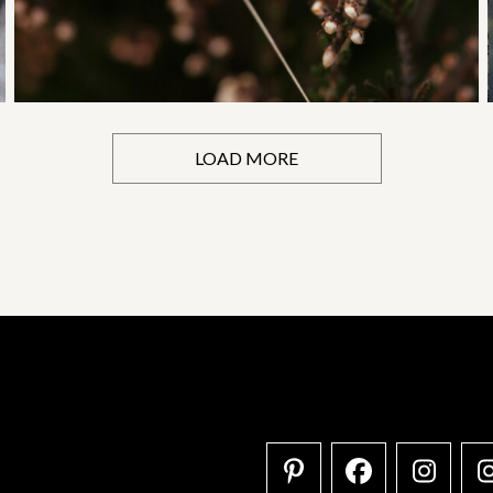
LOAD MORE