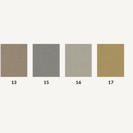
13
15
16
17