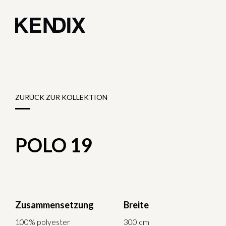
ZURÜCK ZUR KOLLEKTION
POLO 19
Zusammensetzung
Breite
100% polyester
300 cm