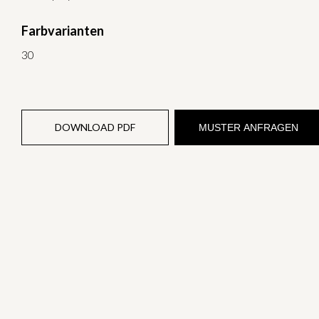
Farbvarianten
30
DOWNLOAD PDF
MUSTER ANFRAGEN