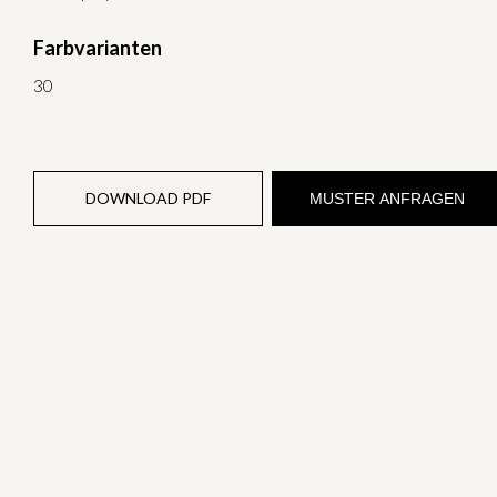
Farbvarianten
30
DOWNLOAD PDF
MUSTER ANFRAGEN