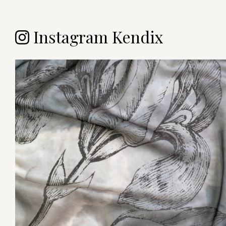
Instagram Kendix