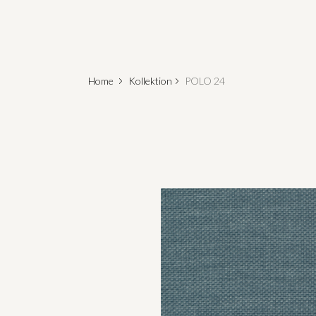
Home
Kollektion
POLO 24