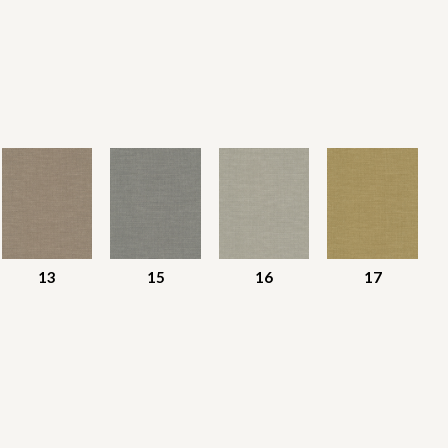
13
15
16
17