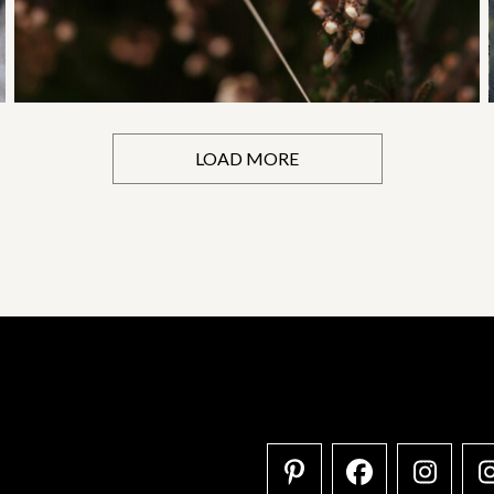
LOAD MORE