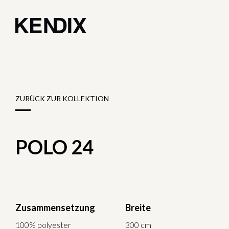
ZURÜCK ZUR KOLLEKTION
POLO 24
Zusammensetzung
Breite
100% polyester
300 cm