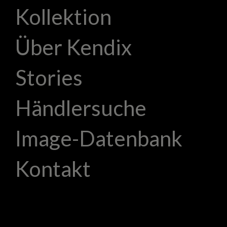
Kollektion
Über Kendix
Stories
Händlersuche
Image-Datenbank
Kontakt