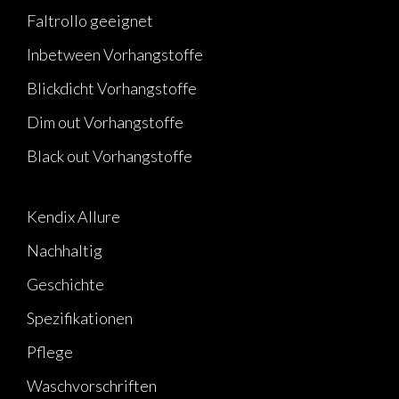
Faltrollo geeignet
Inbetween Vorhangstoffe
Blickdicht Vorhangstoffe
Dim out Vorhangstoffe
Black out Vorhangstoffe
Kendix Allure
Nachhaltig
Geschichte
Spezifikationen
Pflege
Waschvorschriften