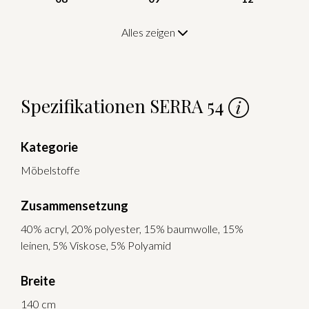
Alles zeigen
Spezifikationen SERRA 54
Kategorie
Möbelstoffe
Zusammensetzung
40% acryl, 20% polyester, 15% baumwolle, 15%
leinen, 5% Viskose, 5% Polyamid
Breite
140 cm