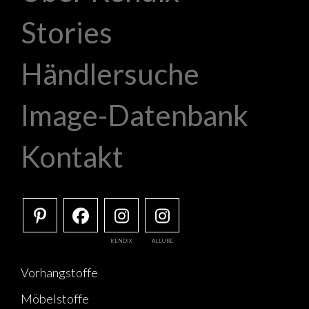
Stories
Händlersuche
Image-Datenbank
Kontakt
KENDIX
ALLURE
Vorhangstoffe
Möbelstoffe