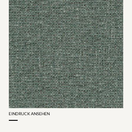
EINDRUCK ANSEHEN