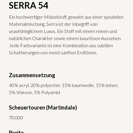
SERRA 54
Ein hochwertiger Möbelstoff, gewebt aus einer speziellen
Materialmischung. Serra ist der Inbegriff von
unaufdringlichem Luxus. Ein Stoff mit einem reinen und
natürlichen Charakter sowie einem luxuriösen Aussehen.
Jede Farbvariante ist eine Kombination aus subtilen
Schattierungen von meist sanften Erdtönen.
Zusammensetzung
40% acryl, 20% polyester, 15% baumwolle, 15% leinen,
5% Viskose, 5% Polyamid
Scheuertouren (Martindale)
70.000
Breite