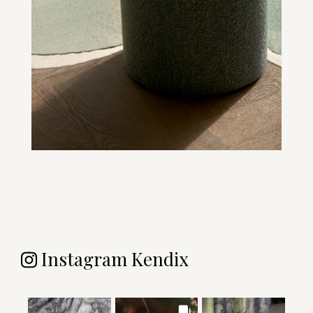
Instagram Kendix