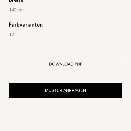
140 cm
Farbvarianten
17
DOWNLOAD PDF
MUSTER ANFRAGEN