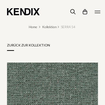
Home
Kollektion
SERRA 54
ZURÜCK ZUR KOLLEKTION