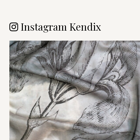
Instagram Kendix