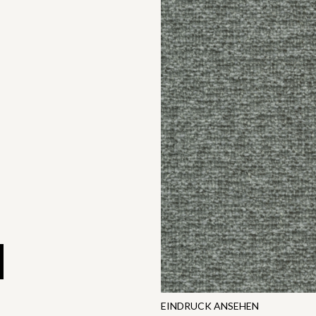
EINDRUCK ANSEHEN