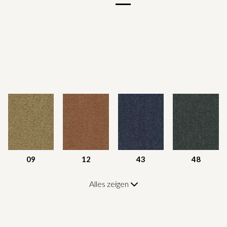
09
12
43
48
Alles zeigen