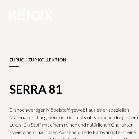
ZURÜCK ZUR KOLLEKTION
SERRA 81
Ein hochwertiger Möbelstoff, gewebt aus einer speziellen
Materialmischung. Serra ist der Inbegriff von unaufdringlichem
Luxus. Ein Stoff mit einem reinen und natürlichen Charakter
sowie einem luxuriösen Aussehen. Jede Farbvariante ist eine