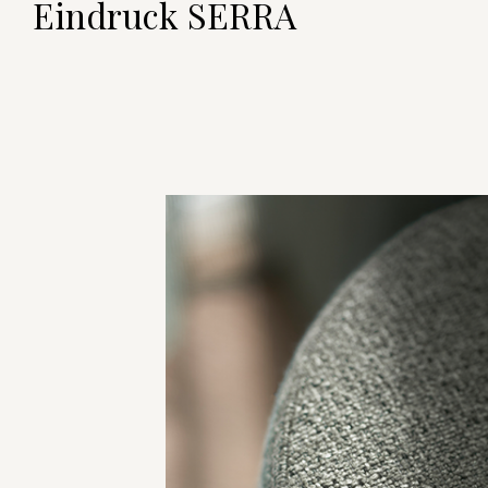
Eindruck SERRA