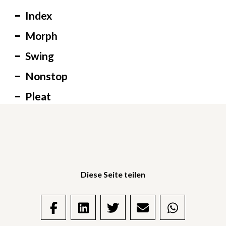
Index
Morph
Swing
Nonstop
Pleat
Diese Seite teilen