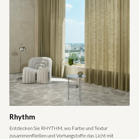
Rhythm
Entdecken Sie RHYTHM, wo Farbe und Textur
zusammenfließen und Vorhangstoffe das Licht mit