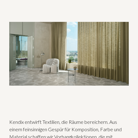
Kendix entwirft Textilien, die Räume bereichern. Aus
einem feinsinnigen Gespür für Komposition, Farbe und
Material schaffen wir Vorhangkollektionen, die mit