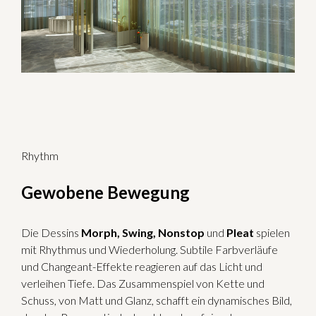
Rhythm
Gewobene Bewegung
Die Dessins
Morph, Swing, Nonstop
und
Pleat
spielen
mit Rhythmus und Wiederholung. Subtile Farbverläufe
und Changeant-Effekte reagieren auf das Licht und
verleihen Tiefe. Das Zusammenspiel von Kette und
Schuss, von Matt und Glanz, schafft ein dynamisches Bild,