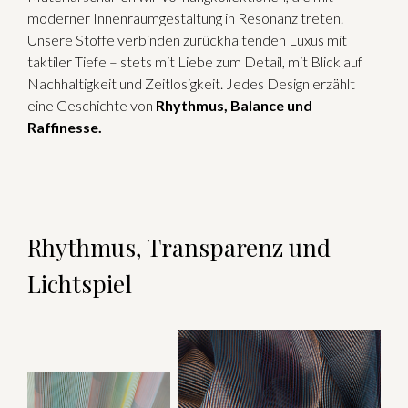
moderner Innenraumgestaltung in Resonanz treten.
Unsere Stoffe verbinden zurückhaltenden Luxus mit
taktiler Tiefe – stets mit Liebe zum Detail, mit Blick auf
Nachhaltigkeit und Zeitlosigkeit. Jedes Design erzählt
eine Geschichte von
Rhythmus, Balance und
Raffinesse.
Rhythmus, Transparenz und
Lichtspiel