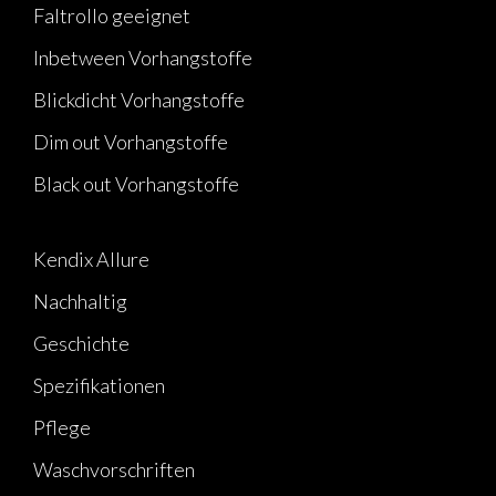
Faltrollo geeignet
Inbetween Vorhangstoffe
Blickdicht Vorhangstoffe
Dim out Vorhangstoffe
Black out Vorhangstoffe
Kendix Allure
Nachhaltig
Geschichte
Spezifikationen
Pflege
Waschvorschriften