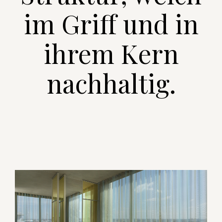
im Griff und in
ihrem Kern
nachhaltig.