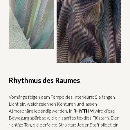
Rhythmus des Raumes
Vorhänge folgen dem Tempo des Interieurs: Sie fangen
Licht ein, weichzeichnen Konturen und lassen
Atmosphäre lebendig werden. In
RHYTHM
wird diese
Bewegung spürbar, wie ein sanftes textiles Flüstern. Der
richtige Ton, die perfekte Struktur: Jeder Stoff bildet ein