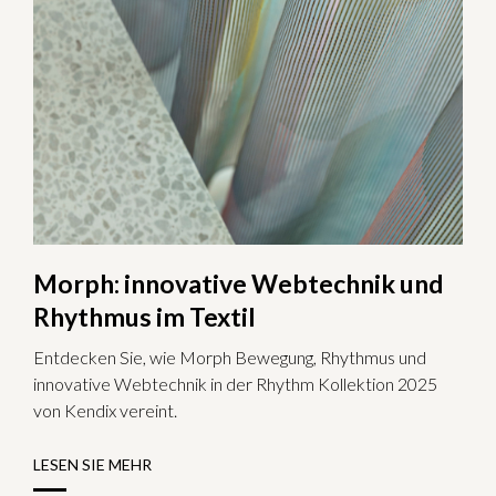
Morph: innovative Webtechnik und
Rhythmus im Textil
Entdecken Sie, wie Morph Bewegung, Rhythmus und
innovative Webtechnik in der Rhythm Kollektion 2025
von Kendix vereint.
LESEN SIE MEHR