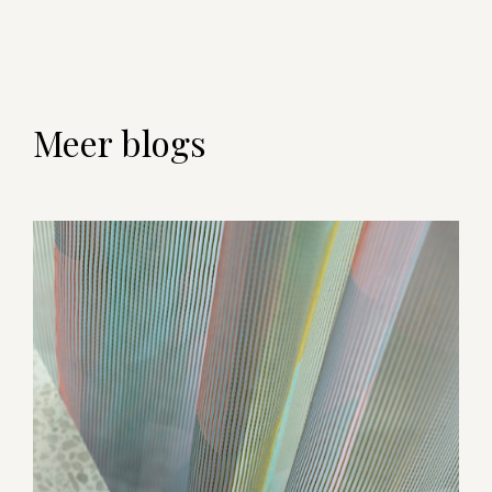
Meer blogs