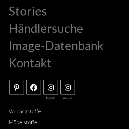
Stories
Händlersuche
Image-Datenbank
Kontakt
KENDIX
ALLURE
Vorhangstoffe
Möbelstoffe