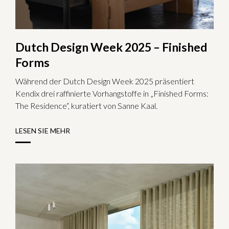
Dutch Design Week 2025 – Finished
Forms
Während der Dutch Design Week 2025 präsentiert
Kendix drei raffinierte Vorhangstoffe in „Finished Forms:
The Residence“, kuratiert von Sanne Kaal.
LESEN SIE MEHR