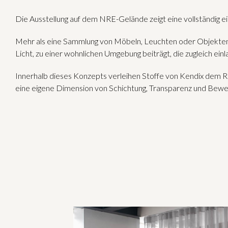
Die Ausstellung auf dem NRE-Gelände zeigt eine vollständig ei
Mehr als eine Sammlung von Möbeln, Leuchten oder Objekten v
Licht, zu einer wohnlichen Umgebung beiträgt, die zugleich ein
Innerhalb dieses Konzepts verleihen Stoffe von Kendix dem Ra
eine eigene Dimension von Schichtung, Transparenz und Bewegu