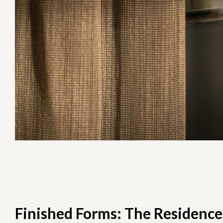
Finished Forms: The Residence