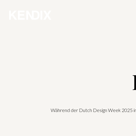
Während der Dutch Design Week 2025 in Ei