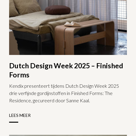
Dutch Design Week 2025 – Finished
Forms
Kendix presenteert tijdens Dutch Design Week 2025
drie verfijnde gordijnstoffen in Finished Forms: The
Residence, gecureerd door Sanne Kaal.
LEES MEER