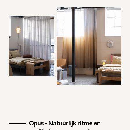
Opus - Natuurlijk ritme en