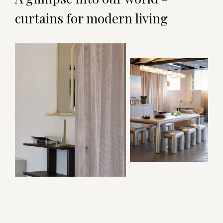
curtains for modern living