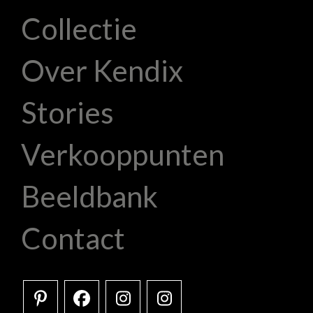
Collectie
Over Kendix
Stories
Verkooppunten
Beeldbank
Contact