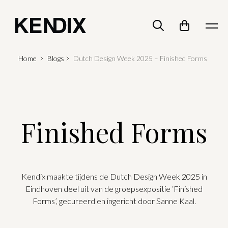
Home
Blogs
Dutch Design Week 2025 – Finished Forms
Finished Forms
Kendix maakte tijdens de Dutch Design Week 2025 in
Eindhoven deel uit van de groepsexpositie ‘Finished
Forms’, gecureerd en ingericht door Sanne Kaal.