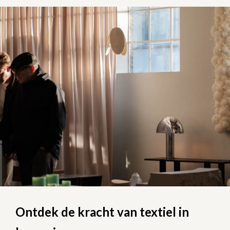
Ontdek de kracht van textiel in