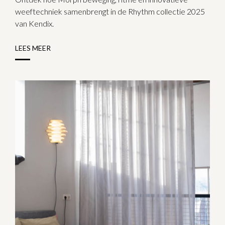
weeftechniek samenbrengt in de Rhythm collectie 2025
van Kendix.
LEES MEER