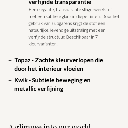
verfijnde transparantie
Een elegante, transparante slingerweefstof
met een subtiele glans in diepe tinten. Door het
gebruik van slubgarens krijgt de stof een
natuurlijke, levendige uitstraling met een
verfijnde structuur. Beschikbaar in 7
kleurvarianten.
Topaz - Zachte kleurverlopen die
door het interieur vloeien
Kwik - Subtiele beweging en
metallic verfijning
A glimpse into our world -