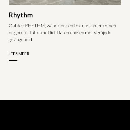
Rhythm
Ontdek RHYTHM, waar kleur en textuur samenkomen
en gordijnstoffen het licht laten dansen met verfijnde
gelaagdheid.
LEES MEER