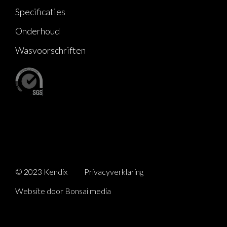
Specificaties
Onderhoud
Wasvoorschriften
© 2023 Kendix
Privacyverklaring
Website door Bonsai media