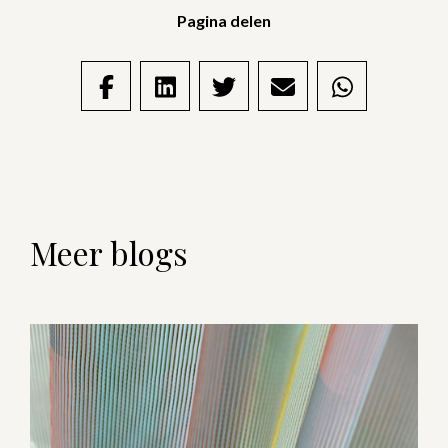
Pagina delen
Meer blogs