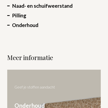
Naad- en schuifweerstand
Pilling
Onderhoud
Meer informatie
Geef je stoffen aandacht
Onderhoud