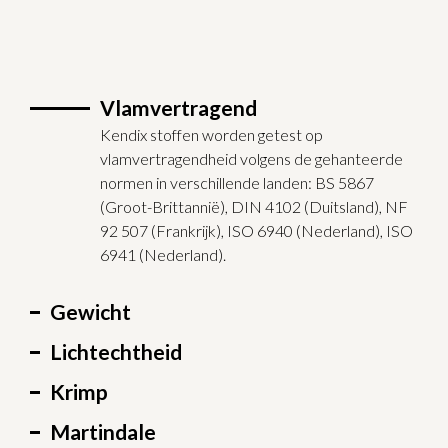
Vlamvertragend
Kendix stoffen worden getest op
vlamvertragendheid volgens de gehanteerde
normen in verschillende landen: BS 5867
(Groot-Brittannië), DIN 4102 (Duitsland), NF
92 507 (Frankrijk), ISO 6940 (Nederland), ISO
6941 (Nederland).
Gewicht
Lichtechtheid
Krimp
Martindale