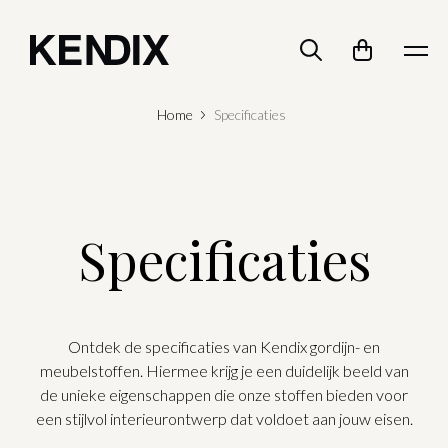
Home
Specificaties
Specificaties
Ontdek de specificaties van Kendix gordijn- en
meubelstoffen. Hiermee krijg je een duidelijk beeld van
de unieke eigenschappen die onze stoffen bieden voor
een stijlvol interieurontwerp dat voldoet aan jouw eisen.