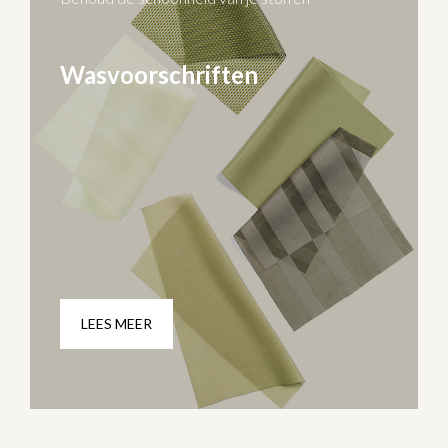
Wasvoorschriften
LEES MEER