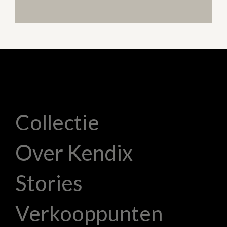
Collectie
Over Kendix
Stories
Verkooppunten