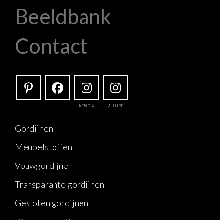
Beeldbank
Contact
KENDIX
ALLURE
Gordijnen
Meubelstoffen
Vouwgordijnen
Transparante gordijnen
Gesloten gordijnen