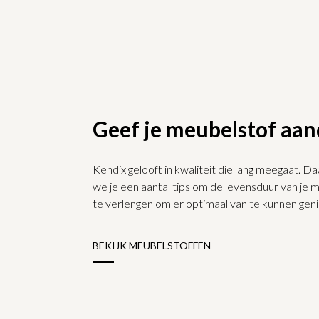
Geef je meubelstof aa
Kendix gelooft in kwaliteit die lang meegaat. 
we je een aantal tips om de levensduur van je 
te verlengen om er optimaal van te kunnen geni
BEKIJK MEUBELSTOFFEN