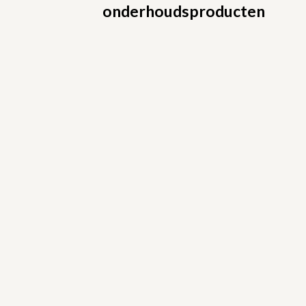
onderhoudsproducten