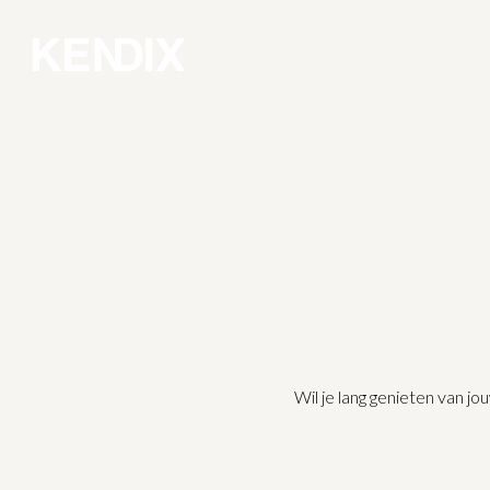
Wil je lang genieten van j