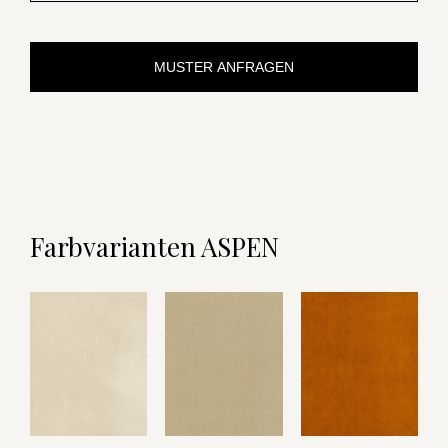
MUSTER ANFRAGEN
Farbvarianten ASPEN