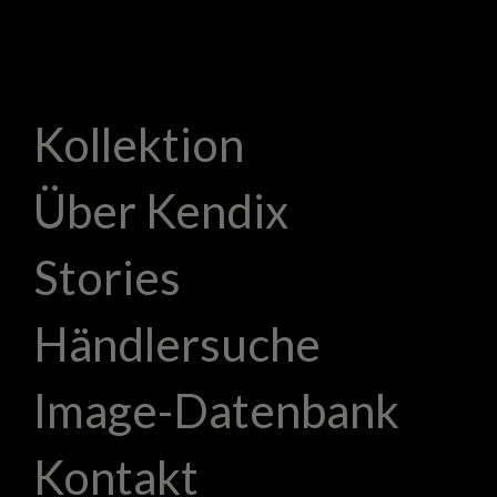
Kollektion
Über Kendix
Stories
Händlersuche
Image-Datenbank
Kontakt