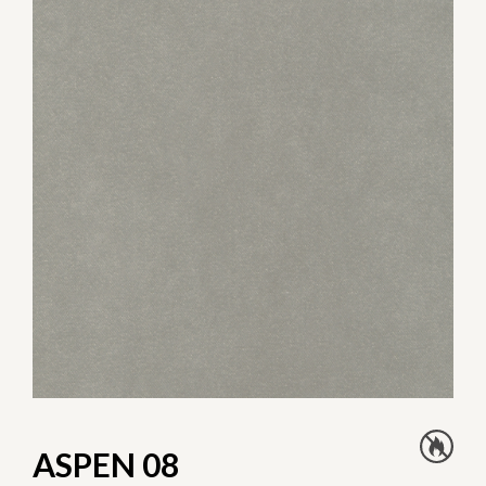
ASPEN 08