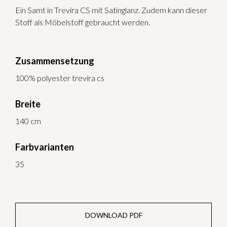
Ein Samt in Trevira CS mit Satinglanz. Zudem kann dieser
Stoff als Möbelstoff gebraucht werden.
Zusammensetzung
100% polyester trevira cs
Breite
140 cm
Farbvarianten
35
DOWNLOAD PDF