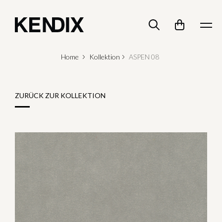
Home
Kollektion
ASPEN 08
ZURÜCK ZUR KOLLEKTION