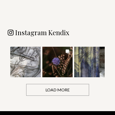
Instagram Kendix
LOAD MORE