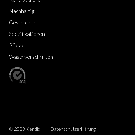
Nachhaltig
Geschichte
Spezifikationen
Pflege
Waschvorschriften
© 2023 Kendix
Datenschutzerklärung