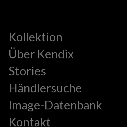
Kollektion
Über Kendix
Stories
Händlersuche
Image-Datenbank
Kontakt