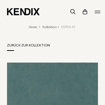
Home
Kollektion
ASPEN 49
ZURÜCK ZUR KOLLEKTION