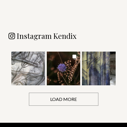
Instagram Kendix
LOAD MORE