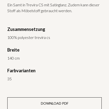
Ein Samt in Trevira CS mit Satinglanz. Zudem kann dieser
Stoff als Möbelstoff gebraucht werden.
Zusammensetzung
100% polyester trevira cs
Breite
140 cm
Farbvarianten
35
DOWNLOAD PDF