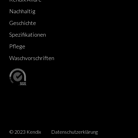
Nachhaltig
Geschichte
Spezifikationen
Pflege
Waschvorschriften
© 2023 Kendix
Datenschutzerklärung