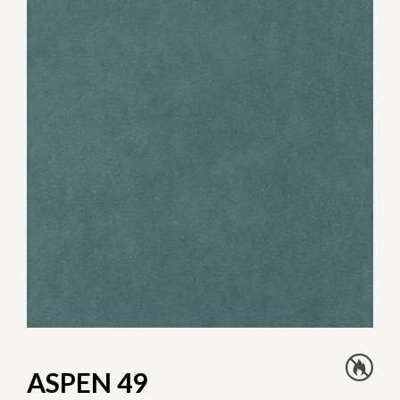
ASPEN 49