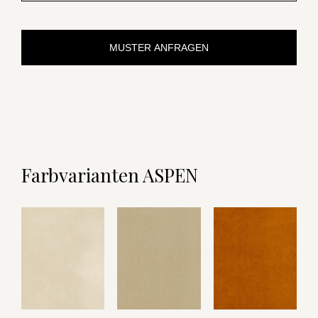
MUSTER ANFRAGEN
Farbvarianten ASPEN