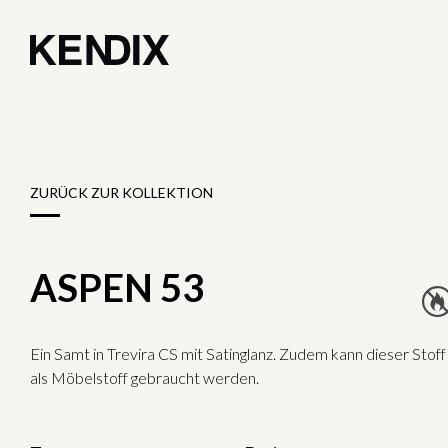
ZURÜCK ZUR KOLLEKTION
ASPEN 53
Ein Samt in Trevira CS mit Satinglanz. Zudem kann dieser Stoff
als Möbelstoff gebraucht werden.