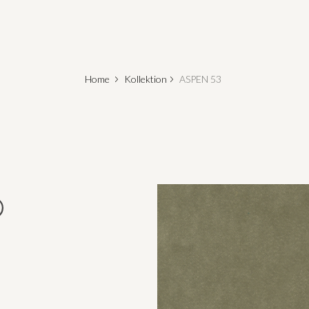
Home
Kollektion
ASPEN 53