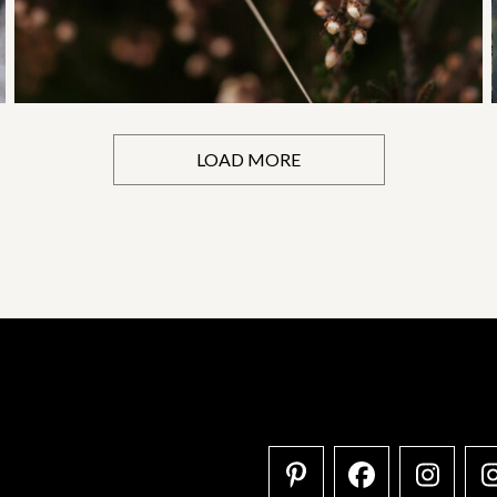
LOAD MORE