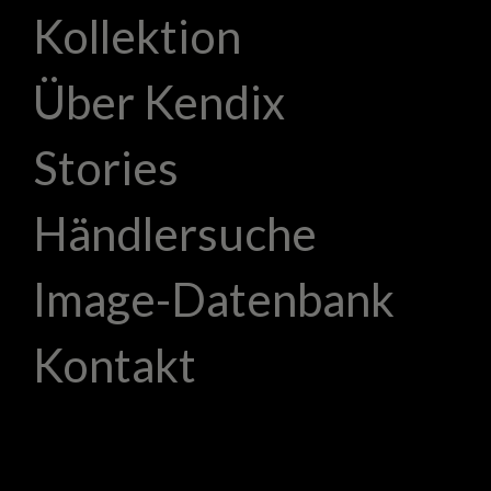
Kollektion
Über Kendix
Stories
Händlersuche
Image-Datenbank
Kontakt