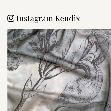
Instagram Kendix