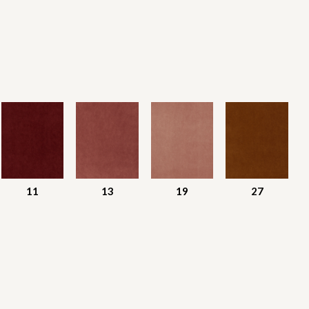
11
13
19
27