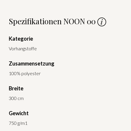
Spezifikationen NOON 00
Kategorie
Vorhangstoffe
Zusammensetzung
100% polyester
Breite
300 cm
Gewicht
750 g/m1