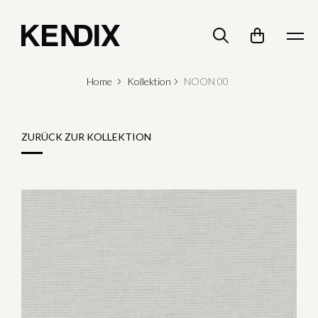
Home
Kollektion
NOON 00
ZURÜCK ZUR KOLLEKTION