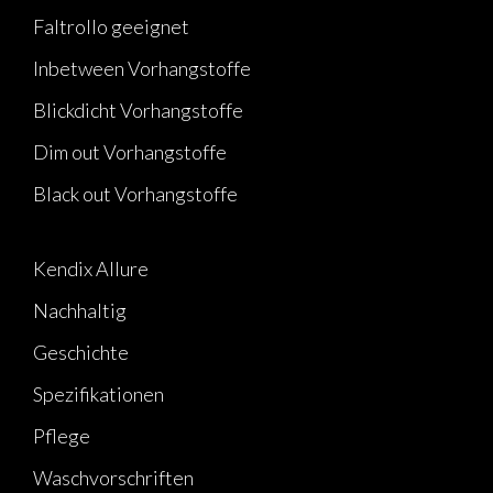
Faltrollo geeignet
Inbetween Vorhangstoffe
Blickdicht Vorhangstoffe
Dim out Vorhangstoffe
Black out Vorhangstoffe
Kendix Allure
Nachhaltig
Geschichte
Spezifikationen
Pflege
Waschvorschriften