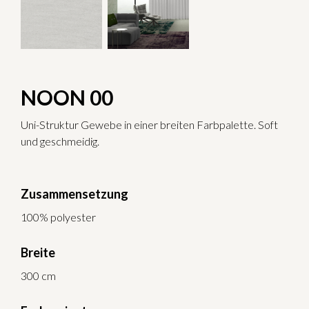
NOON 00
Uni-Struktur Gewebe in einer breiten Farbpalette. Soft
und geschmeidig.
Zusammensetzung
100% polyester
Breite
300 cm