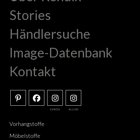
Stories
Händlersuche
Image-Datenbank
Kontakt
KENDIX
ALLURE
Vorhangstoffe
Möbelstoffe