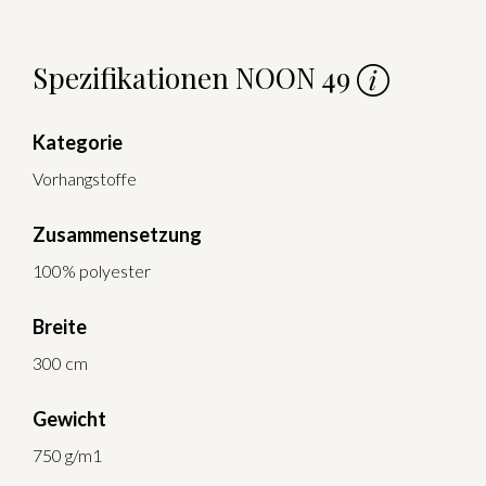
Spezifikationen NOON 49
Kategorie
Vorhangstoffe
Zusammensetzung
100% polyester
Breite
300 cm
Gewicht
750 g/m1