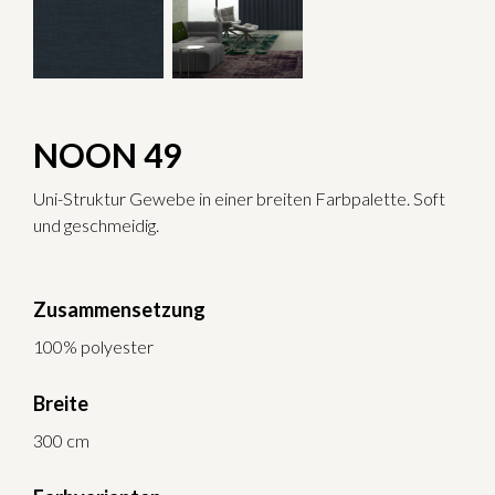
NOON 49
Uni-Struktur Gewebe in einer breiten Farbpalette. Soft
und geschmeidig.
Zusammensetzung
100% polyester
Breite
300 cm