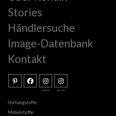
Stories
Händlersuche
Image-Datenbank
Kontakt
KENDIX
ALLURE
Vorhangstoffe
Möbelstoffe