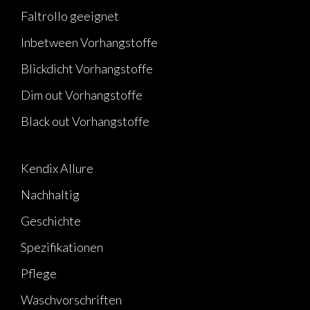
Faltrollo geeignet
Inbetween Vorhangstoffe
Blickdicht Vorhangstoffe
Dim out Vorhangstoffe
Black out Vorhangstoffe
Kendix Allure
Nachhaltig
Geschichte
Spezifikationen
Pflege
Waschvorschriften