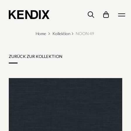
Home
Kollektion
NOON 49
ZURÜCK ZUR KOLLEKTION