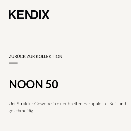
ZURÜCK ZUR KOLLEKTION
NOON 50
Uni-Struktur Gewebe in einer breiten Farbpalette. Soft und
geschmeidig.