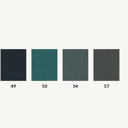
49
50
54
57