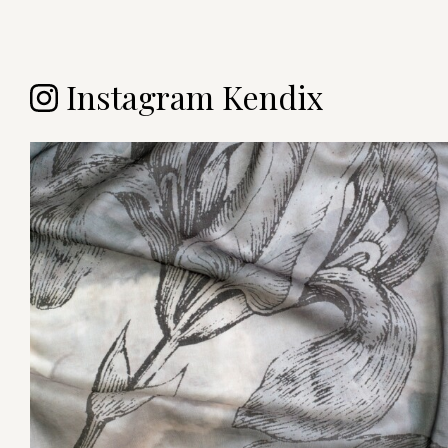
Instagram Kendix