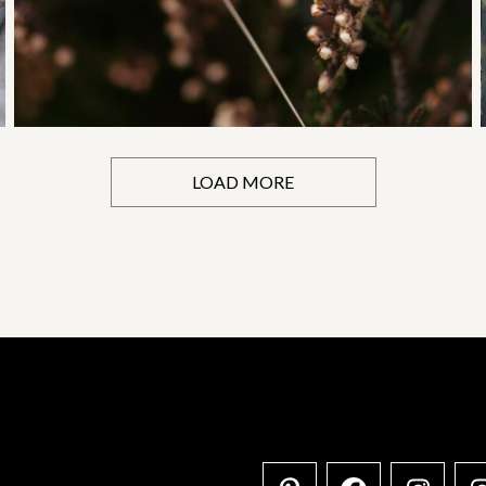
LOAD MORE