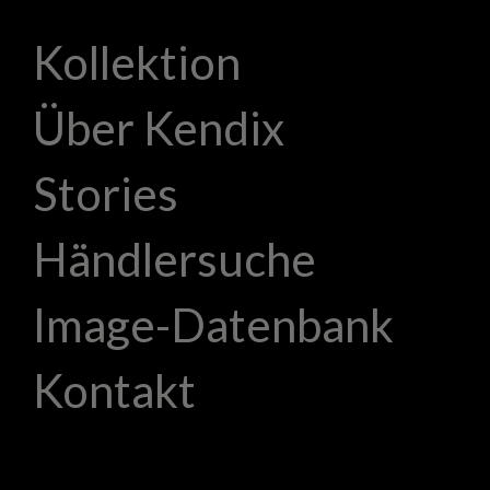
Kollektion
Über Kendix
Stories
Händlersuche
Image-Datenbank
Kontakt