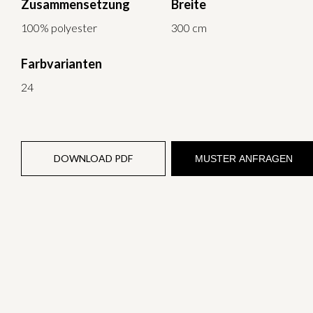
Zusammensetzung
Breite
100% polyester
300 cm
Farbvarianten
24
DOWNLOAD PDF
MUSTER ANFRAGEN