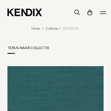
Home
Collectie
NOON 50
TERUG NAAR COLLECTIE