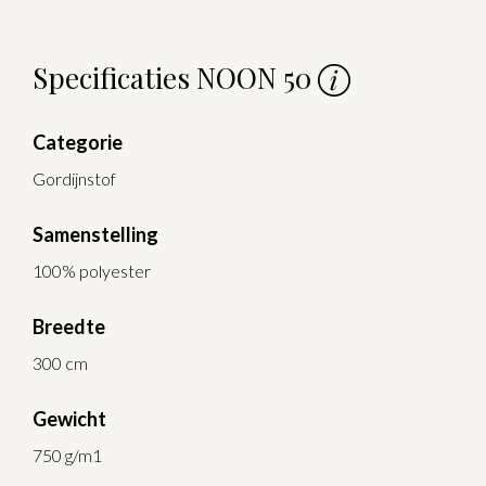
Specificaties NOON 50
Categorie
Gordijnstof
Samenstelling
100% polyester
Breedte
300 cm
Gewicht
750 g/m1