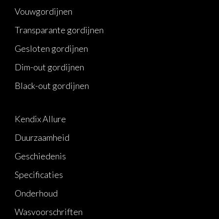
Vouwgordijnen
Transparante gordijnen
Gesloten gordijnen
Dim-out gordijnen
Black-out gordijnen
Kendix Allure
Duurzaamheid
Geschiedenis
Specificaties
Onderhoud
Wasvoorschriften