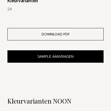
Kleurvarianten
24
DOWNLOAD PDF
SAMPLE AANVRAGEN
Kleurvarianten NOON