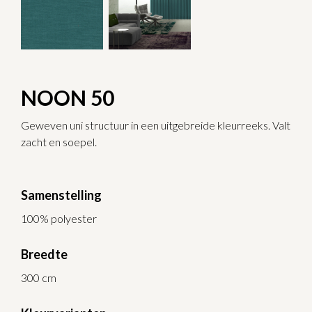
NOON 50
Geweven uni structuur in een uitgebreide kleurreeks. Valt
zacht en soepel.
Samenstelling
100% polyester
Breedte
300 cm