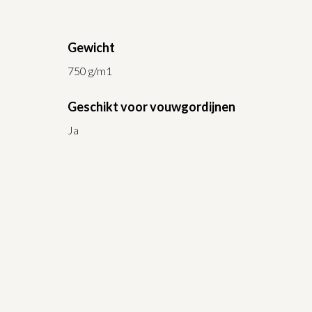
Gewicht
750 g/m1
Geschikt voor vouwgordijnen
Ja