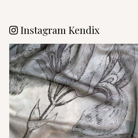
Instagram Kendix