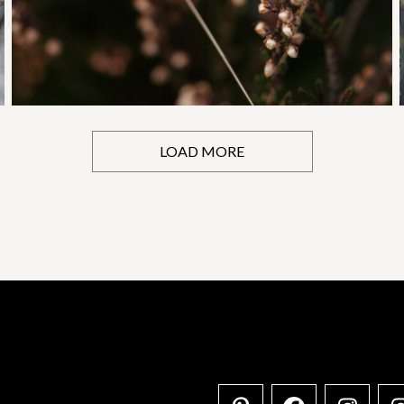
LOAD MORE