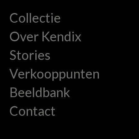
Collectie
Over Kendix
Stories
Verkooppunten
Beeldbank
Contact