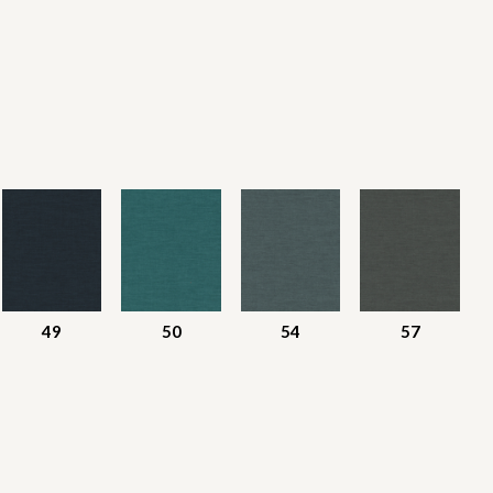
49
50
54
57