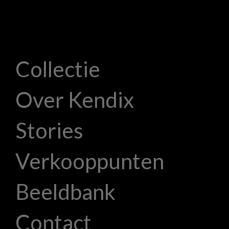
Collectie
Over Kendix
Stories
Verkooppunten
Beeldbank
Contact