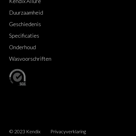
Kendix Allure
Duurzaamheid
Geschiedenis
Specificaties
Onderhoud
Wasvoorschriften
© 2023 Kendix
Privacyverklaring