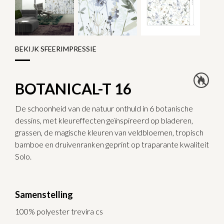
BEKIJK SFEERIMPRESSIE
BOTANICAL-T 16
De schoonheid van de natuur onthuld in 6 botanische
dessins, met kleureffecten geïnspireerd op bladeren,
grassen, de magische kleuren van veldbloemen, tropisch
bamboe en druivenranken geprint op traparante kwaliteit
Solo.
Samenstelling
100% polyester trevira cs