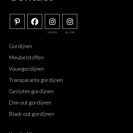
KENDIX
ALLURE
Gordijnen
Meubelstoffen
Vouwgordijnen
Transparante gordijnen
Gesloten gordijnen
Dim-out gordijnen
Black-out gordijnen