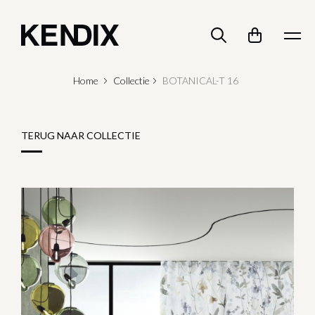
Home
Collectie
BOTANICAL-T 16
TERUG NAAR COLLECTIE