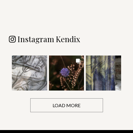
Instagram Kendix
LOAD MORE