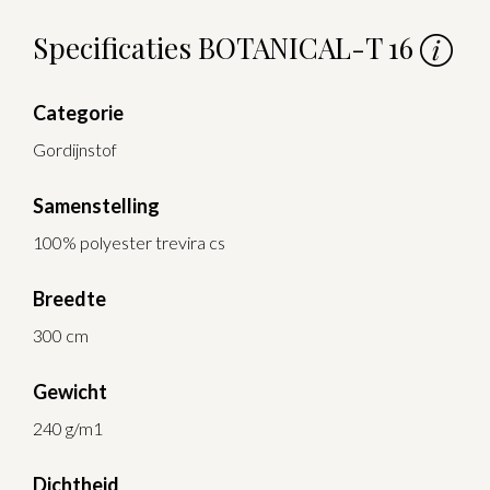
Specificaties BOTANICAL-T 16
Categorie
Gordijnstof
Samenstelling
100% polyester trevira cs
Breedte
300 cm
Gewicht
240 g/m1
Dichtheid