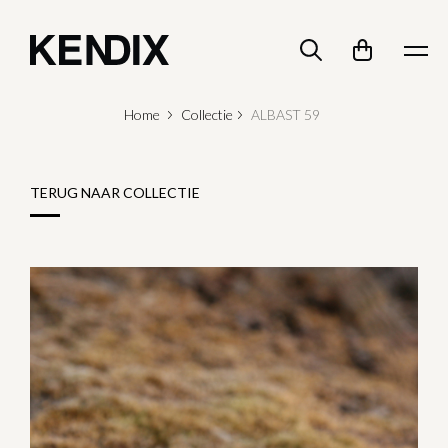
Home
Collectie
ALBAST 59
TERUG NAAR COLLECTIE