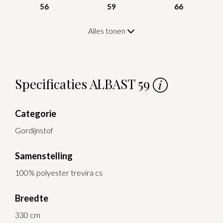
56
59
66
Alles tonen
Specificaties ALBAST 59
Categorie
Gordijnstof
Samenstelling
100% polyester trevira cs
Breedte
330 cm