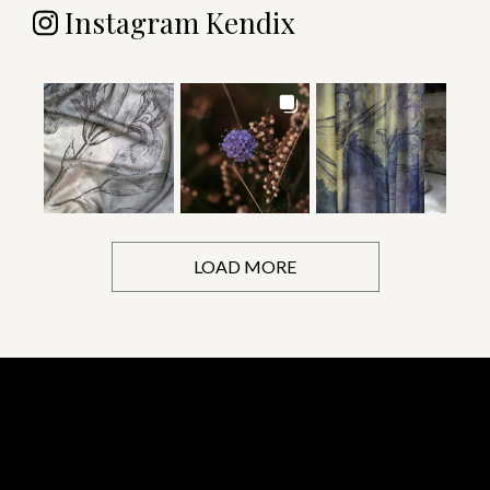
Instagram Kendix
LOAD MORE