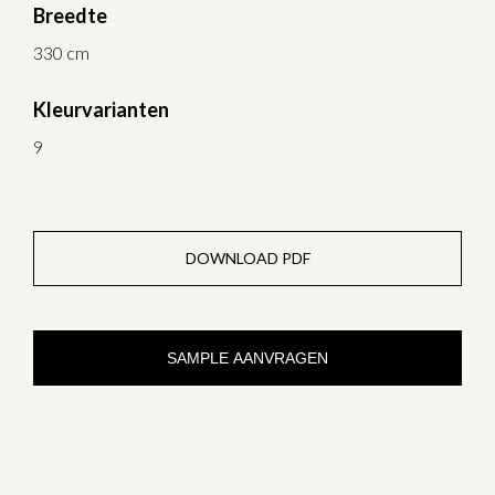
Breedte
330 cm
Kleurvarianten
9
DOWNLOAD PDF
SAMPLE AANVRAGEN