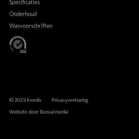
Specificaties
Onderhoud
Wasvoorschriften
© 2023 Kendix
Privacyverklaring
Website door Bonsai media