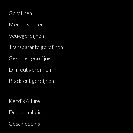
Gordijnen
Meubelstoffen
Vouwgordijnen
Transparante gordijnen
Gesloten gordijnen
Dim-out gordijnen
Black-out gordijnen
Kendix Allure
Duurzaamheid
Geschiedenis