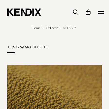
Home
Collectie
ALTO 69
TERUG NAAR COLLECTIE