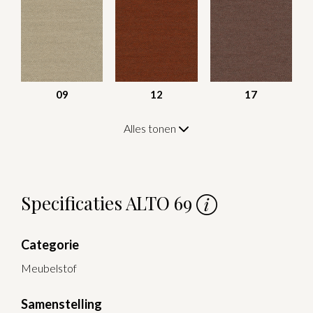
09
12
17
Alles tonen
Specificaties ALTO 69
Categorie
Meubelstof
Samenstelling