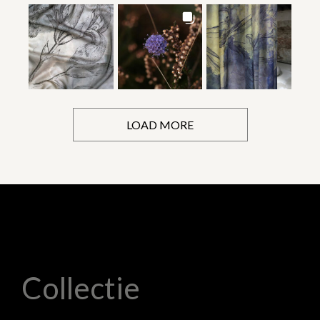
LOAD MORE
Collectie