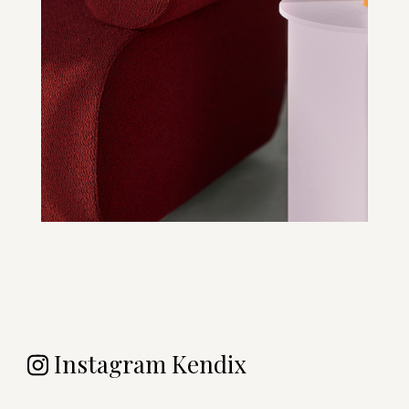
Instagram Kendix