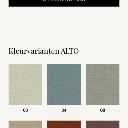
Kleurvarianten ALTO
00
04
08