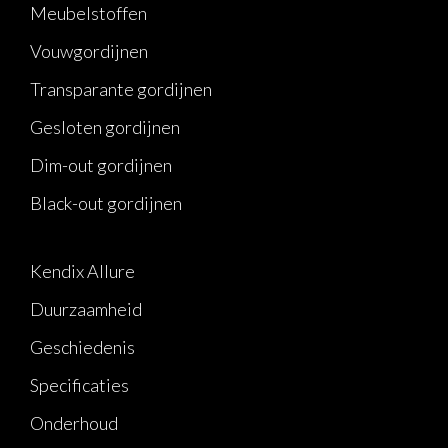
Meubelstoffen
Vouwgordijnen
Transparante gordijnen
Gesloten gordijnen
Dim-out gordijnen
Black-out gordijnen
Kendix Allure
Duurzaamheid
Geschiedenis
Specificaties
Onderhoud