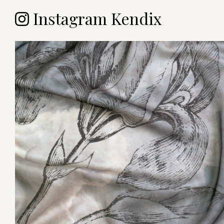
Instagram Kendix