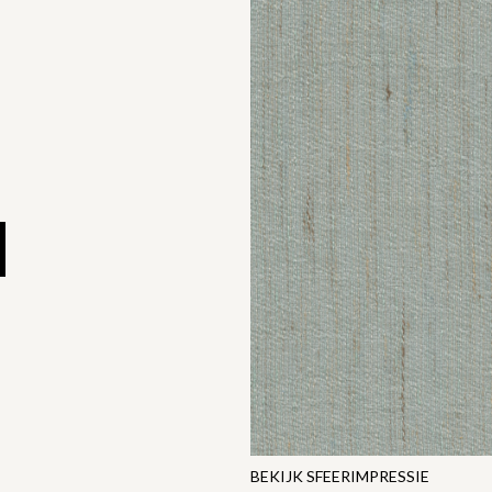
BEKIJK SFEERIMPRESSIE