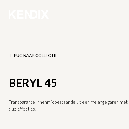
TERUG NAAR COLLECTIE
BERYL 45
Transparante linnenmix bestaande uit een melange garen met
slub effectjes.