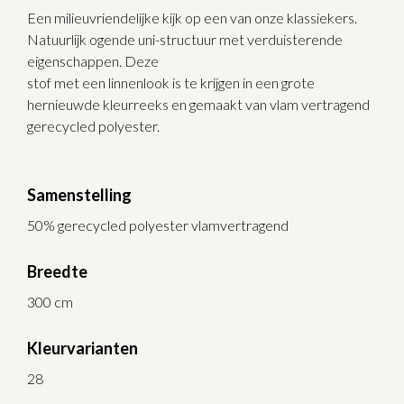
Een milieuvriendelijke kijk op een van onze klassiekers.
Natuurlijk ogende uni-structuur met verduisterende
eigenschappen. Deze
stof met een linnenlook is te krijgen in een grote
hernieuwde kleurreeks en gemaakt van vlam vertragend
gerecycled polyester.
Samenstelling
50% gerecycled polyester vlamvertragend
Breedte
300 cm
Kleurvarianten
28