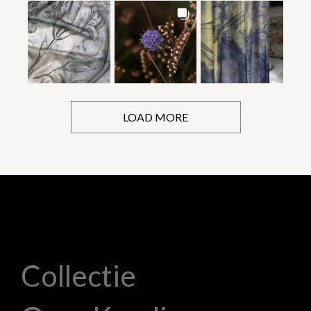
LOAD MORE
Collectie