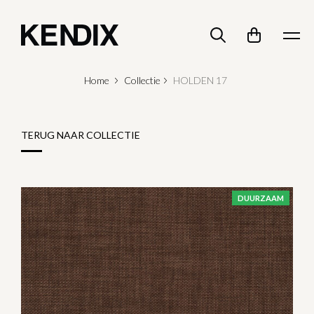
Home
Collectie
HOLDEN 17
TERUG NAAR COLLECTIE
DUURZAAM