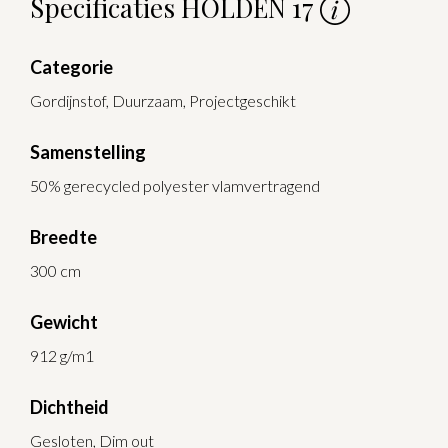
Specificaties HOLDEN 17
Categorie
Gordijnstof, Duurzaam, Projectgeschikt
Samenstelling
50% gerecycled polyester vlamvertragend
Breedte
300 cm
Gewicht
912 g/m1
Dichtheid
Gesloten, Dim out