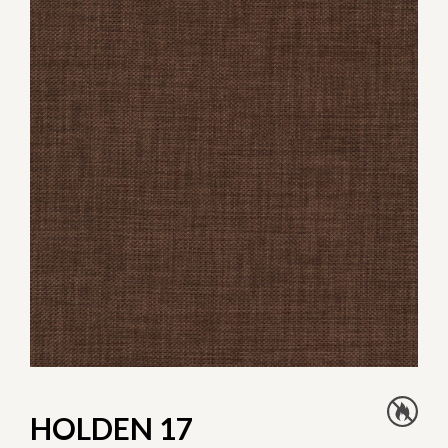
HOLDEN 17