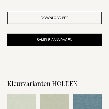
DOWNLOAD PDF
SAMPLE AANVRAGEN
Kleurvarianten HOLDEN