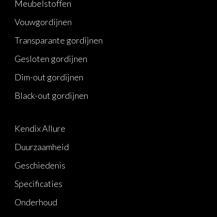
Meubelstoffen
Vouwgordijnen
Transparante gordijnen
Gesloten gordijnen
Dim-out gordijnen
Black-out gordijnen
Kendix Allure
Duurzaamheid
Geschiedenis
Specificaties
Onderhoud