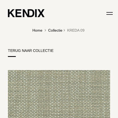
Home
Collectie
KREDA 09
TERUG NAAR COLLECTIE