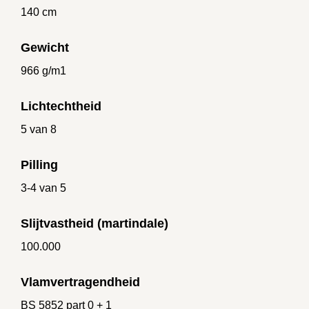
140 cm
Gewicht
966 g/m1
Lichtechtheid
5 van 8
Pilling
3-4 van 5
Slijtvastheid (martindale)
100.000
Vlamvertragendheid
BS 5852 part 0 + 1