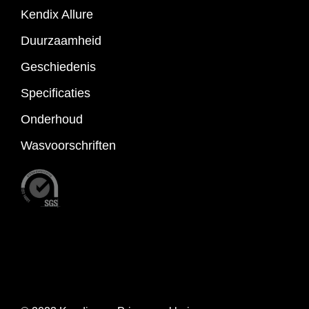
Kendix Allure
Duurzaamheid
Geschiedenis
Specificaties
Onderhoud
Wasvoorschriften