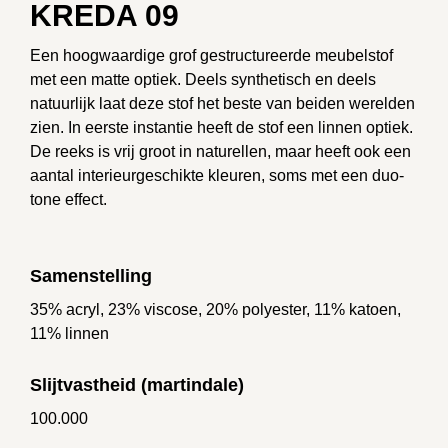
KREDA 09
Een hoogwaardige grof gestructureerde meubelstof
met een matte optiek. Deels synthetisch en deels
natuurlijk laat deze stof het beste van beiden werelden
zien. In eerste instantie heeft de stof een linnen optiek.
De reeks is vrij groot in naturellen, maar heeft ook een
aantal interieurgeschikte kleuren, soms met een duo-
tone effect.
Samenstelling
35% acryl, 23% viscose, 20% polyester, 11% katoen,
11% linnen
Slijtvastheid (martindale)
100.000