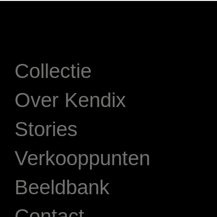
Collectie
Over Kendix
Stories
Verkooppunten
Beeldbank
Contact