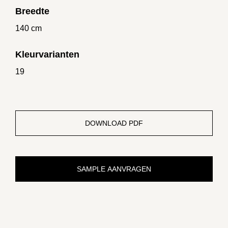
Breedte
140 cm
Kleurvarianten
19
DOWNLOAD PDF
SAMPLE AANVRAGEN