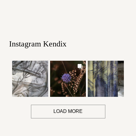
Instagram Kendix
LOAD MORE