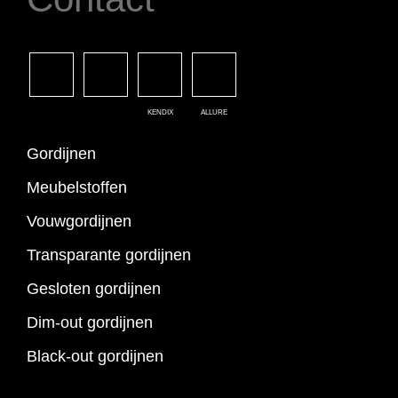
KENDIX
ALLURE
Gordijnen
Meubelstoffen
Vouwgordijnen
Transparante gordijnen
Gesloten gordijnen
Dim-out gordijnen
Black-out gordijnen