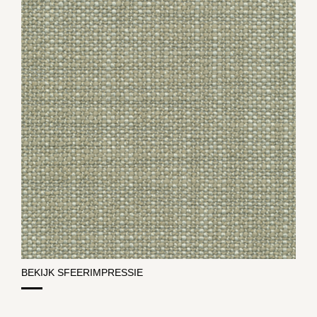
BEKIJK SFEERIMPRESSIE