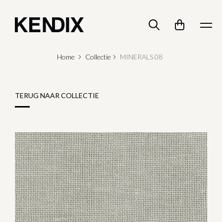
Home
Collectie
MINERALS 08
TERUG NAAR COLLECTIE