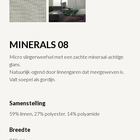
MINERALS 08
Micro slingerweefsel met een zachte mineraal-achtige
glans.
Natuurlijk-ogend door linnengaren dat meegeweven is.
Valt soepel als gordijn.
Samenstelling
59% linnen, 27% polyester, 14% polyamide
Breedte