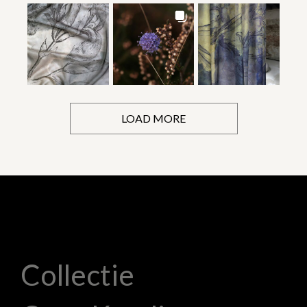
LOAD MORE
Collectie