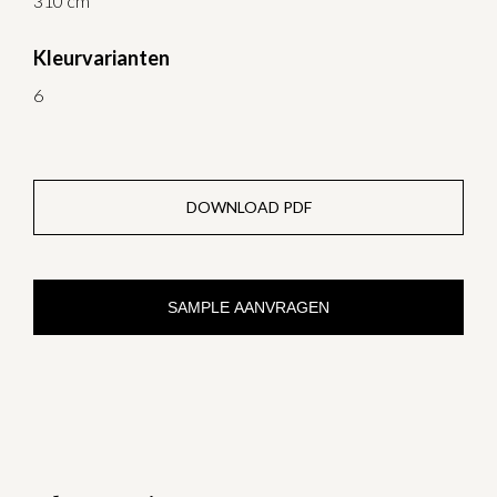
310 cm
Kleurvarianten
6
DOWNLOAD PDF
SAMPLE AANVRAGEN