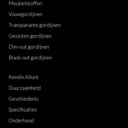
Meubelstoffen
Vouwgordijnen
Transparante gordijnen
Gesloten gordijnen
Dim-out gordijnen
Black-out gordijnen
Kendix Allure
Duurzaamheid
Geschiedenis
Specificaties
Onderhoud