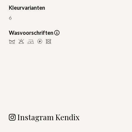
Kleurvarianten
6
Wasvoorschriften
dHDLU
Instagram Kendix